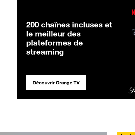
200 chaînes incluses et
le meilleur des
plateformes de
streaming
Découvrir Orange TV