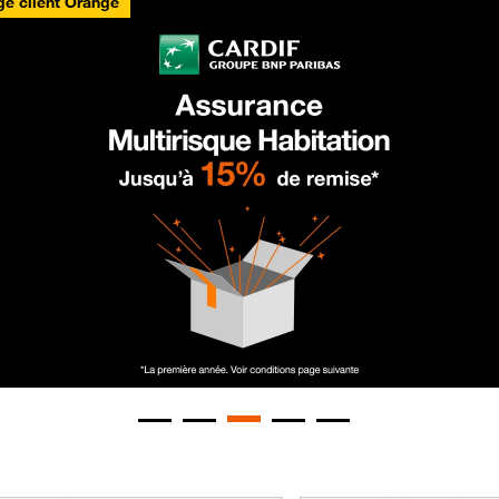
e client Orange