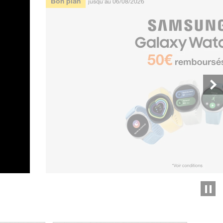
Bon plan
jusqu'au 06/08/2026