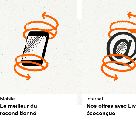
Mobile
Internet
Le meilleur du
Nos offres avec Li
reconditionné
écoconçue