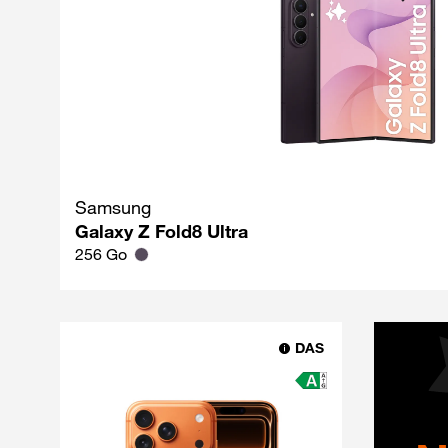
Samsung
Galaxy Z Fold8 Ultra
256 Go
DAS