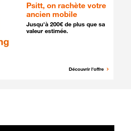
Psitt, on rachète votre
ancien mobile
Jusqu'à 200€ de plus que sa
valeur estimée.
Découvrir l'offre