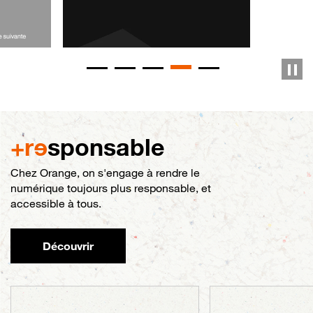
+r
e
sponsable
Chez Orange, on s'engage à rendre le
numérique toujours plus responsable, et
accessible à tous.
Découvrir