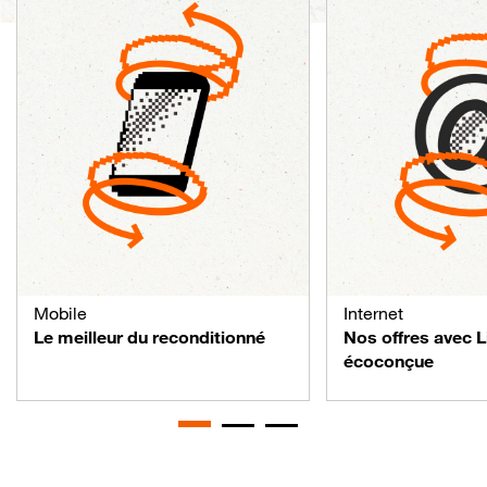
Mobile
Internet
Le meilleur du reconditionné
Nos offres avec 
écoconçue