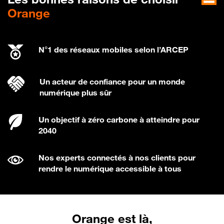
Orange
N°1 des réseaux mobiles selon l’ARCEP
Un acteur de confiance pour un monde
numérique plus sûr
Un objectif à zéro carbone à atteindre pour
2040
Nos experts connectés à nos clients pour
rendre le numérique accessible à tous
Orange est là,