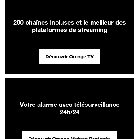
200 chaînes incluses et le meilleur des
plateformes de streaming
Découvrir Orange TV
Votre alarme avec télésurveillance
24h/24
Découvrir Orange Maison Protégée