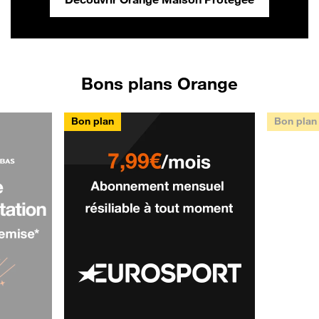
Bons plans Orange
Bon plan
Bon plan