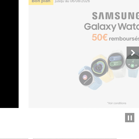
Bon plan
jusqu'au 06/08/2026