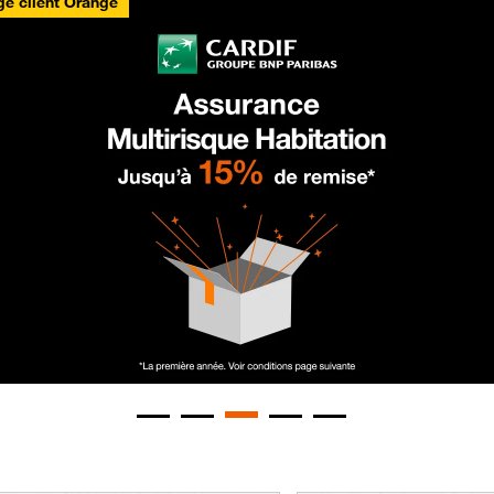
e client Orange