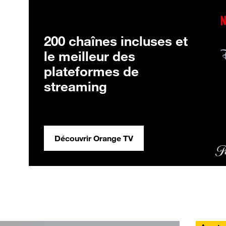
200 chaînes incluses et
le meilleur des
plateformes de
streaming
Découvrir Orange TV