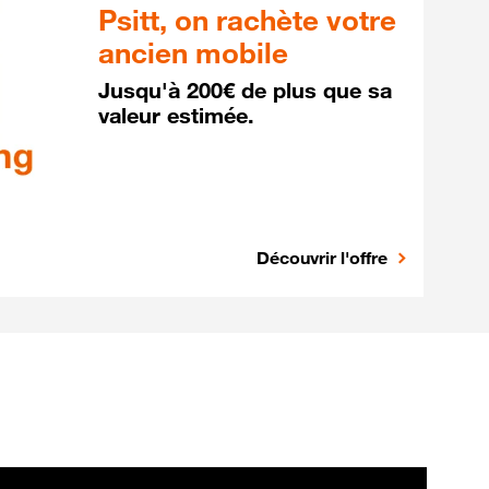
Psitt, on rachète votre
ancien mobile
Jusqu'à 200€ de plus que sa
valeur estimée.
Découvrir l'offre