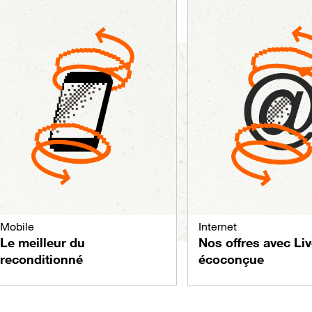
Mobile
Internet
Le meilleur du
Nos offres avec Li
reconditionné
écoconçue