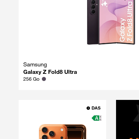
Samsung
Galaxy Z Fold8 Ultra
256 Go
DAS