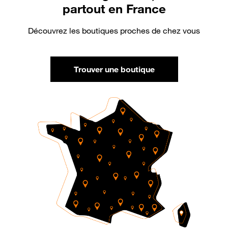
partout en France
Découvrez les boutiques proches de chez vous
Trouver une boutique