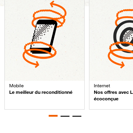
Mobile
Internet
Le meilleur du reconditionné
Nos offres avec 
écoconçue