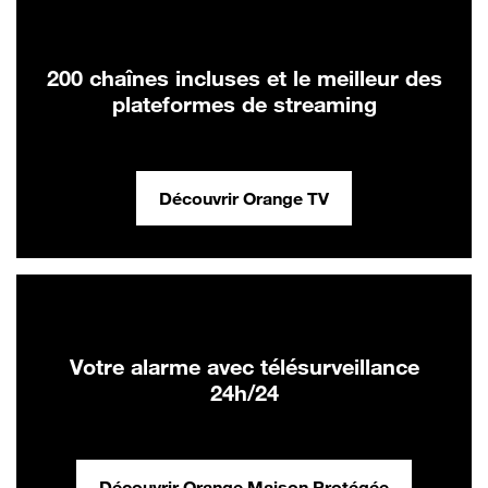
200 chaînes incluses et le meilleur des
plateformes de streaming
Découvrir Orange TV
Votre alarme avec télésurveillance
24h/24
Découvrir Orange Maison Protégée