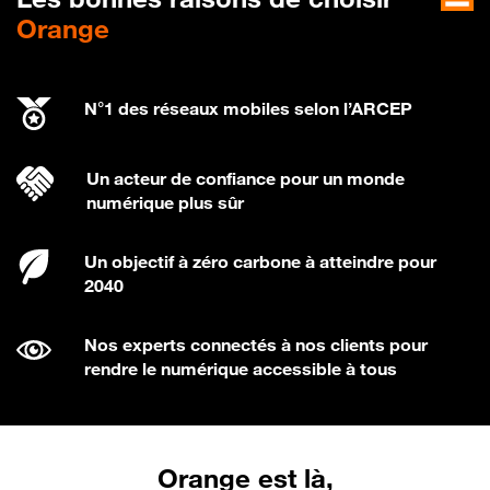
Orange
N°1 des réseaux mobiles selon l’ARCEP
Un acteur de confiance pour un monde
numérique plus sûr
Un objectif à zéro carbone à atteindre pour
2040
Nos experts connectés à nos clients pour
rendre le numérique accessible à tous
Orange est là,