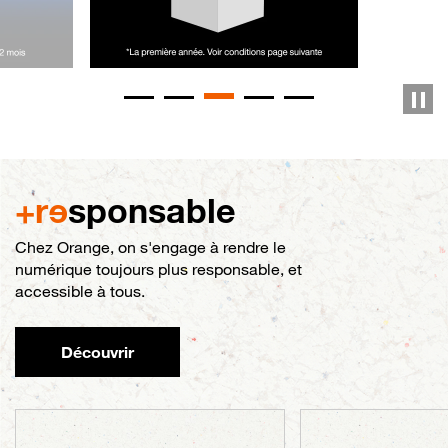
+r
e
sponsable
Chez Orange, on s'engage à rendre le
numérique toujours plus responsable, et
accessible à tous.
Découvrir