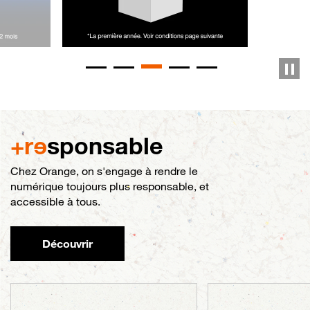
+r
e
sponsable
Chez Orange, on s'engage à rendre le
numérique toujours plus responsable, et
accessible à tous.
Découvrir