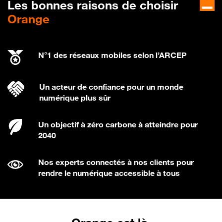
Les bonnes raisons de choisir
Orange
N°1 des réseaux mobiles selon l’ARCEP
Un acteur de confiance pour un monde
numérique plus sûr
Un objectif à zéro carbone à atteindre pour
2040
Nos experts connectés à nos clients pour
rendre le numérique accessible à tous