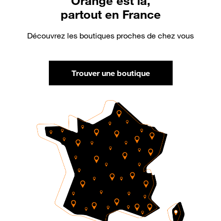
Orange est là,
partout en France
Découvrez les boutiques proches de chez vous
Trouver une boutique