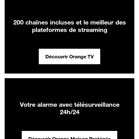
200 chaînes incluses et le meilleur des
plateformes de streaming
Découvrir Orange TV
Votre alarme avec télésurveillance
24h/24
Découvrir Orange Maison Protégée