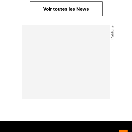
Voir toutes les News