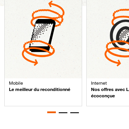
Mobile
Internet
Le meilleur du reconditionné
Nos offres avec 
écoconçue