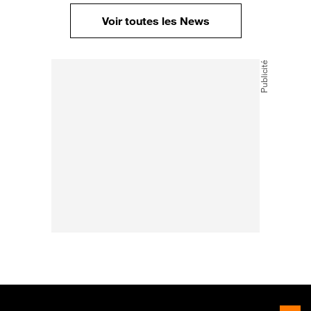
Voir toutes les News