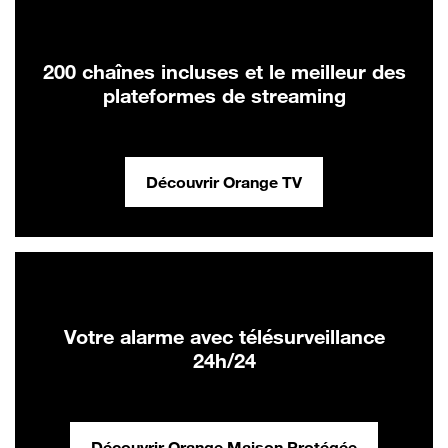
200 chaînes incluses et le meilleur des
plateformes de streaming
Découvrir Orange TV
Votre alarme avec télésurveillance
24h/24
Découvrir Orange Maison Protégée