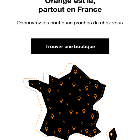
Orange est là,
partout en France
Découvrez les boutiques proches de chez vous
Trouver une boutique