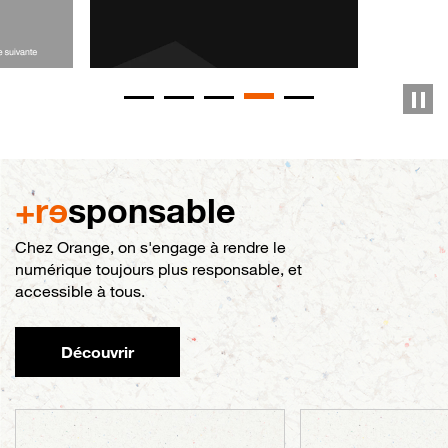
+r
e
sponsable
Chez Orange, on s'engage à rendre le
numérique toujours plus responsable, et
accessible à tous.
Découvrir