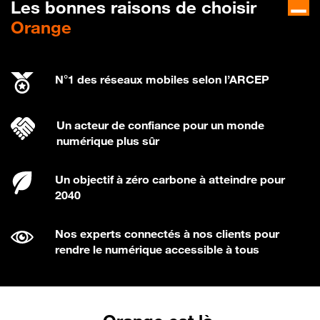
Les bonnes raisons de choisir
Orange
N°1 des réseaux mobiles selon l’ARCEP
Un acteur de confiance pour un monde
numérique plus sûr
Un objectif à zéro carbone à atteindre pour
2040
Nos experts connectés à nos clients pour
rendre le numérique accessible à tous