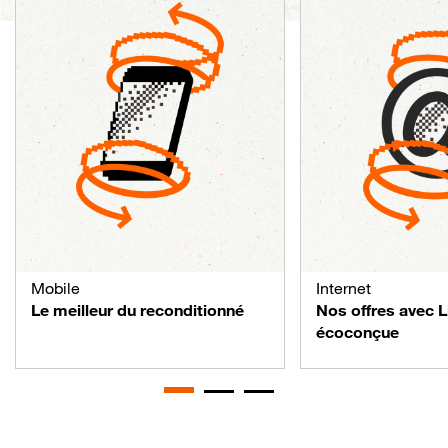
Mobile
Internet
Le meilleur du reconditionné
Nos offres avec 
écoconçue