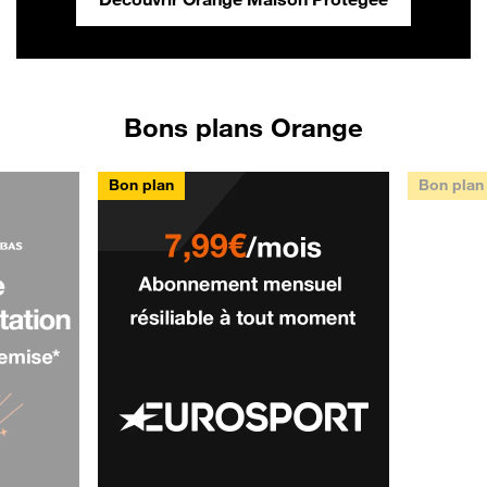
Bons plans Orange
Bon plan
Bon plan