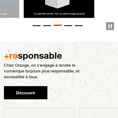
+r
e
sponsable
Chez Orange, on s'engage à rendre le
numérique toujours plus responsable, et
accessible à tous.
Découvrir