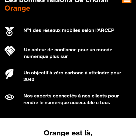
Orange
N°1 des réseaux mobiles selon l’ARCEP
Un acteur de confiance pour un monde
numérique plus sûr
Un objectif à zéro carbone à atteindre pour
2040
Nos experts connectés à nos clients pour
rendre le numérique accessible à tous
Orange est là,