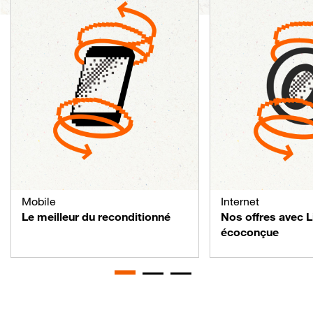
Mobile
Internet
Le meilleur du reconditionné
Nos offres avec 
écoconçue