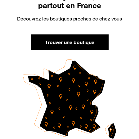
partout en France
Découvrez les boutiques proches de chez vous
Trouver une boutique