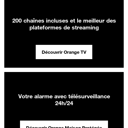
200 chaînes incluses et le meilleur des
plateformes de streaming
Découvrir Orange TV
Votre alarme avec télésurveillance
24h/24
Découvrir Orange Maison Protégée