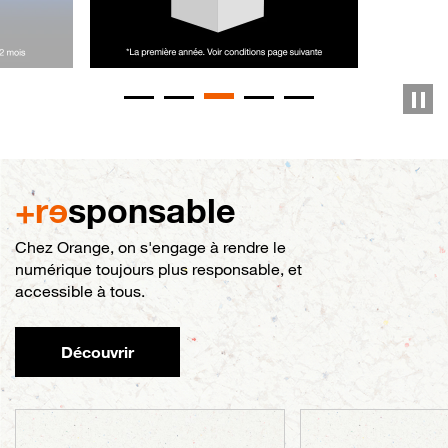
+r
e
sponsable
Chez Orange, on s'engage à rendre le
numérique toujours plus responsable, et
accessible à tous.
Découvrir