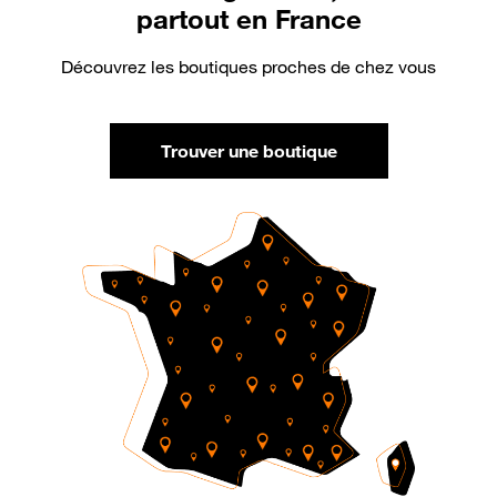
partout en France
Découvrez les boutiques proches de chez vous
Trouver une boutique