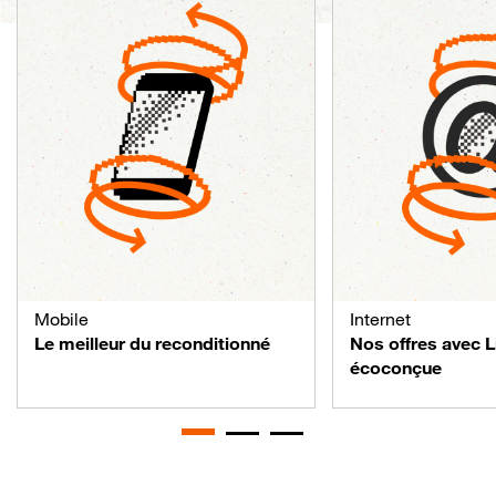
Mobile
Internet
Le meilleur du reconditionné
Nos offres avec 
écoconçue