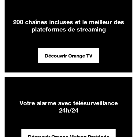
200 chaînes incluses et le meilleur des
plateformes de streaming
Découvrir Orange TV
Votre alarme avec télésurveillance
24h/24
Découvrir Orange Maison Protégée