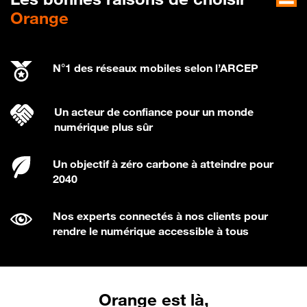
Orange
N°1 des réseaux mobiles selon l’ARCEP
Un acteur de confiance pour un monde
numérique plus sûr
Un objectif à zéro carbone à atteindre pour
2040
Nos experts connectés à nos clients pour
rendre le numérique accessible à tous
Orange est là,