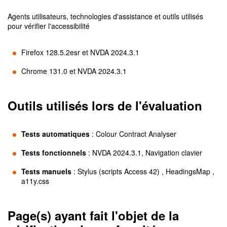
Agents utilisateurs, technologies d'assistance et outils utilisés
pour vérifier l'accessibilité
Firefox 128.5.2esr et NVDA 2024.3.1
Chrome 131.0 et NVDA 2024.3.1
Outils utilisés lors de l'évaluation
Tests automatiques
:
Colour Contract Analyser
Tests fonctionnels
:
NVDA 2024.3.1, Navigation clavier
Tests manuels
:
Stylus (scripts Access 42) , HeadingsMap ,
a11y.css
Page(s) ayant fait l'objet de la