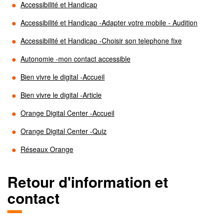
Accessibilité et Handicap
Accessibilité et Handicap -Adapter votre mobile - Audition
Accessibilité et Handicap -Choisir son telephone fixe
Autonomie -mon contact accessible
Bien vivre le digital -Accueil
Bien vivre le digital -Article
Orange Digital Center -Accueil
Orange Digital Center -Quiz
Réseaux Orange
Retour d'information et
contact