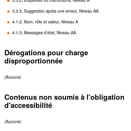
3.3.2, Étiquettes ou instructions, Niveau A
3.3.3, Suggestion après une erreur, Niveau AA
4.1.2, Nom, rôle et valeur, Niveau A
4.1.3, Messages d’état, Niveau AA
Dérogations pour charge
disproportionnée
(Aucune)
Contenus non soumis à l'obligation
d'accessibilité
(Aucune)