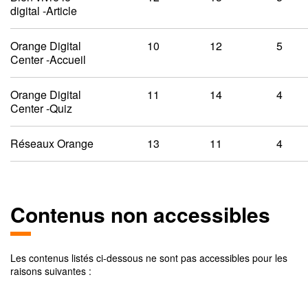
digital -Article
Orange Digital
10
12
5
Center -Accueil
Orange Digital
11
14
4
Center -Quiz
Réseaux Orange
13
11
4
Contenus non accessibles
Les contenus listés ci-dessous ne sont pas accessibles pour les
raisons suivantes :