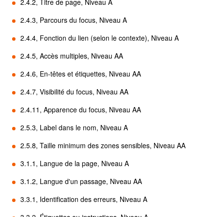
2.4.2, Titre de page, Niveau A
2.4.3, Parcours du focus, Niveau A
2.4.4, Fonction du lien (selon le contexte), Niveau A
2.4.5, Accès multiples, Niveau AA
2.4.6, En-têtes et étiquettes, Niveau AA
2.4.7, Visibilité du focus, Niveau AA
2.4.11, Apparence du focus, Niveau AA
2.5.3, Label dans le nom, Niveau A
2.5.8, Taille minimum des zones sensibles, Niveau AA
3.1.1, Langue de la page, Niveau A
3.1.2, Langue d'un passage, Niveau AA
3.3.1, Identification des erreurs, Niveau A