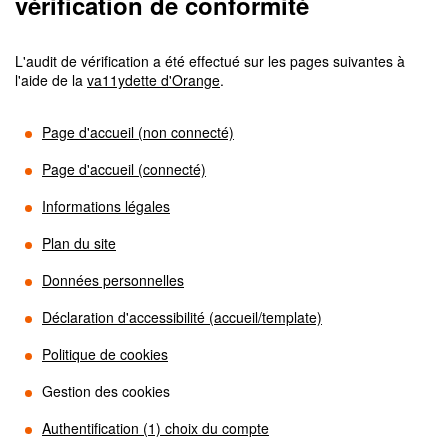
vérification de conformité
L'audit de vérification a été effectué sur les pages suivantes à
l'aide de la
va11ydette d'Orange
.
Page d'accueil (non connecté)
Page d'accueil (connecté)
Informations légales
Plan du site
Données personnelles
Déclaration d'accessibilité (accueil/template)
Politique de cookies
Gestion des cookies
Authentification (1) choix du compte