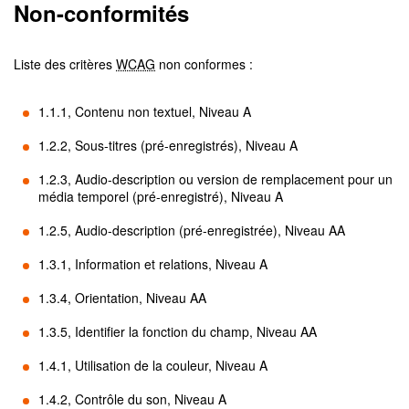
Non-conformités
Liste des critères
WCAG
non conformes :
1.1.1, Contenu non textuel, Niveau A
1.2.2, Sous-titres (pré-enregistrés), Niveau A
1.2.3, Audio-description ou version de remplacement pour un
média temporel (pré-enregistré), Niveau A
1.2.5, Audio-description (pré-enregistrée), Niveau AA
1.3.1, Information et relations, Niveau A
1.3.4, Orientation, Niveau AA
1.3.5, Identifier la fonction du champ, Niveau AA
1.4.1, Utilisation de la couleur, Niveau A
1.4.2, Contrôle du son, Niveau A