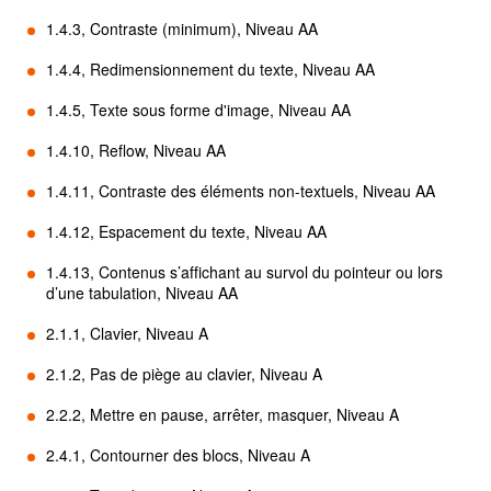
1.4.3, Contraste (minimum), Niveau AA
1.4.4, Redimensionnement du texte, Niveau AA
1.4.5, Texte sous forme d'image, Niveau AA
1.4.10, Reflow, Niveau AA
1.4.11, Contraste des éléments non-textuels, Niveau AA
1.4.12, Espacement du texte, Niveau AA
1.4.13, Contenus s’affichant au survol du pointeur ou lors
d’une tabulation, Niveau AA
2.1.1, Clavier, Niveau A
2.1.2, Pas de piège au clavier, Niveau A
2.2.2, Mettre en pause, arrêter, masquer, Niveau A
2.4.1, Contourner des blocs, Niveau A