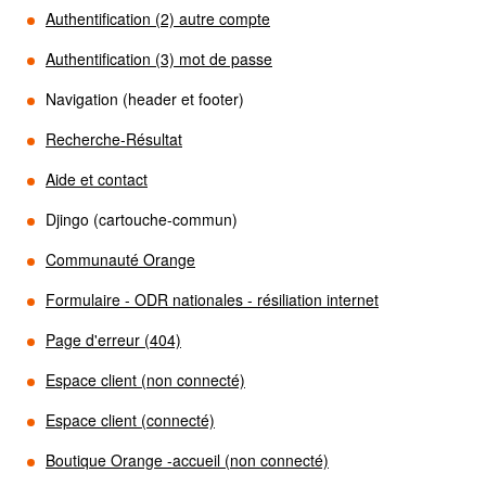
Authentification (2) autre compte
Authentification (3) mot de passe
Navigation (header et footer)
Recherche-Résultat
Aide et contact
Djingo (cartouche-commun)
Communauté Orange
Formulaire - ODR nationales - résiliation internet
Page d'erreur (404)
Espace client (non connecté)
Espace client (connecté)
Boutique Orange -accueil (non connecté)