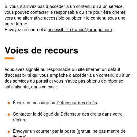
Si vous n’arrivez pas à accéder à un contenu ou à un service,
vous pouvez contacter le responsable du site pour être orienté
vers une alternative accessible ou obtenir le contenu sous une
autre forme.
Envoyez un courriel à
accessibilite.france@orange.com
.
Voies de recours
Vous avez signalé au responsable du site internet un défaut
d'accessibilité qui vous empêche d'accéder à un contenu ou à un
des services du portail et vous n'avez pas obtenu de réponse
satisfaisante, dans ce cas :
Écrire un message au
Défenseur des droits
.
Contacter le
délégué du Défenseur des droits dans votre
région
.
Envoyer un courrier par la poste (gratuit, ne pas mettre de
timbre)