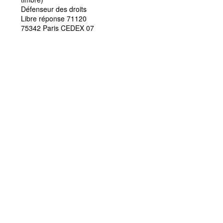
Défenseur des droits
Libre réponse 71120
75342 Paris CEDEX 07