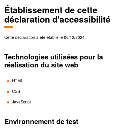
Établissement de cette
déclaration d'accessibilité
Cette déclaration a été établie le
06/12/2024
.
Technologies utilisées pour la
réalisation du site web
HTML
CSS
JavaScript
Environnement de test