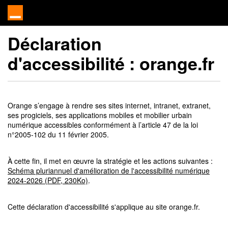
Déclaration
d'accessibilité :
orange.fr
Orange s’engage à rendre ses sites internet, intranet, extranet,
ses progiciels, ses applications mobiles et mobilier urbain
numérique accessibles conformément à l’article 47 de la loi
n°2005-102 du 11 février 2005.
À cette fin, il met en œuvre la stratégie et les actions suivantes :
Schéma pluriannuel d'amélioration de l'accessibilité numérique
2024-2026 (PDF, 230Ko)
.
Cette déclaration d'accessibilité s'applique au site orange.fr.