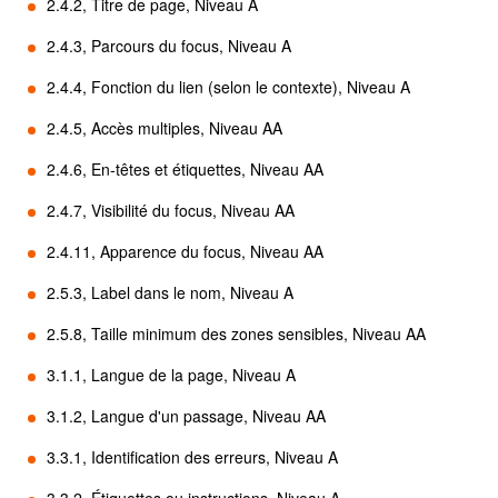
2.4.2, Titre de page, Niveau A
2.4.3, Parcours du focus, Niveau A
2.4.4, Fonction du lien (selon le contexte), Niveau A
2.4.5, Accès multiples, Niveau AA
2.4.6, En-têtes et étiquettes, Niveau AA
2.4.7, Visibilité du focus, Niveau AA
2.4.11, Apparence du focus, Niveau AA
2.5.3, Label dans le nom, Niveau A
2.5.8, Taille minimum des zones sensibles, Niveau AA
3.1.1, Langue de la page, Niveau A
3.1.2, Langue d'un passage, Niveau AA
3.3.1, Identification des erreurs, Niveau A