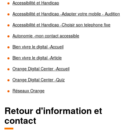
Accessibilité et Handicap
Accessibilité et Handicap -Adapter votre mobile - Audition
Accessibilité et Handicap -Choisir son telephone fixe
Autonomie -mon contact accessible
Bien vivre le digital -Accueil
Bien vivre le digital -Article
Orange Digital Center -Accueil
Orange Digital Center -Quiz
Réseaux Orange
Retour d'information et
contact