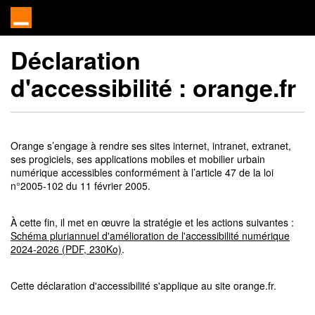
Déclaration
d'accessibilité :
orange.fr
Orange s’engage à rendre ses sites internet, intranet, extranet,
ses progiciels, ses applications mobiles et mobilier urbain
numérique accessibles conformément à l’article 47 de la loi
n°2005-102 du 11 février 2005.
À cette fin, il met en œuvre la stratégie et les actions suivantes :
Schéma pluriannuel d'amélioration de l'accessibilité numérique
2024-2026 (PDF, 230Ko)
.
Cette déclaration d'accessibilité s'applique au site orange.fr.