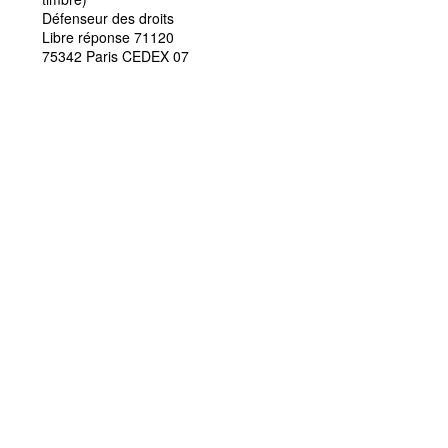
Défenseur des droits
Libre réponse 71120
75342 Paris CEDEX 07