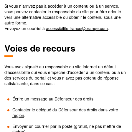
Si vous n’arrivez pas à accéder à un contenu ou à un service,
vous pouvez contacter le responsable du site pour être orienté
vers une alternative accessible ou obtenir le contenu sous une
autre forme.
Envoyez un courriel à
accessibilite.france@orange.com
.
Voies de recours
Vous avez signalé au responsable du site internet un défaut
d'accessibilité qui vous empêche d'accéder à un contenu ou à un
des services du portail et vous n'avez pas obtenu de réponse
satisfaisante, dans ce cas :
Écrire un message au
Défenseur des droits
.
Contacter le
délégué du Défenseur des droits dans votre
région
.
Envoyer un courrier par la poste (gratuit, ne pas mettre de
timbre)