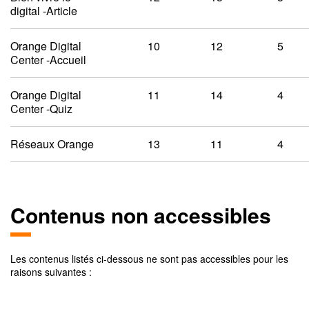
digital -Article
Orange Digital
10
12
5
Center -Accueil
Orange Digital
11
14
4
Center -Quiz
Réseaux Orange
13
11
4
Contenus non accessibles
Les contenus listés ci-dessous ne sont pas accessibles pour les
raisons suivantes :