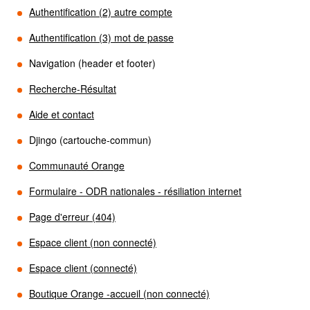
Authentification (2) autre compte
Authentification (3) mot de passe
Navigation (header et footer)
Recherche-Résultat
Aide et contact
Djingo (cartouche-commun)
Communauté Orange
Formulaire - ODR nationales - résiliation internet
Page d'erreur (404)
Espace client (non connecté)
Espace client (connecté)
Boutique Orange -accueil (non connecté)