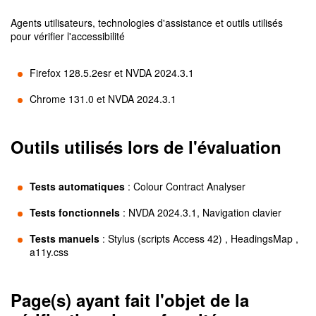
Agents utilisateurs, technologies d'assistance et outils utilisés
pour vérifier l'accessibilité
Firefox 128.5.2esr et NVDA 2024.3.1
Chrome 131.0 et NVDA 2024.3.1
Outils utilisés lors de l'évaluation
Tests automatiques
:
Colour Contract Analyser
Tests fonctionnels
:
NVDA 2024.3.1, Navigation clavier
Tests manuels
:
Stylus (scripts Access 42) , HeadingsMap ,
a11y.css
Page(s) ayant fait l'objet de la