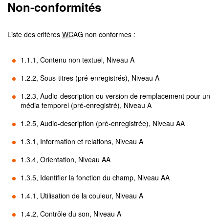
Non-conformités
Liste des critères
WCAG
non conformes :
1.1.1, Contenu non textuel, Niveau A
1.2.2, Sous-titres (pré-enregistrés), Niveau A
1.2.3, Audio-description ou version de remplacement pour un
média temporel (pré-enregistré), Niveau A
1.2.5, Audio-description (pré-enregistrée), Niveau AA
1.3.1, Information et relations, Niveau A
1.3.4, Orientation, Niveau AA
1.3.5, Identifier la fonction du champ, Niveau AA
1.4.1, Utilisation de la couleur, Niveau A
1.4.2, Contrôle du son, Niveau A