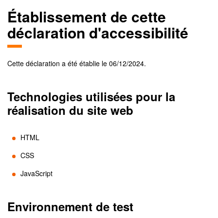
Établissement de cette
déclaration d'accessibilité
Cette déclaration a été établie le
06/12/2024
.
Technologies utilisées pour la
réalisation du site web
HTML
CSS
JavaScript
Environnement de test