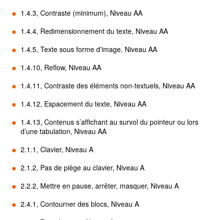
1.4.3, Contraste (minimum), Niveau AA
1.4.4, Redimensionnement du texte, Niveau AA
1.4.5, Texte sous forme d'image, Niveau AA
1.4.10, Reflow, Niveau AA
1.4.11, Contraste des éléments non-textuels, Niveau AA
1.4.12, Espacement du texte, Niveau AA
1.4.13, Contenus s’affichant au survol du pointeur ou lors
d’une tabulation, Niveau AA
2.1.1, Clavier, Niveau A
2.1.2, Pas de piège au clavier, Niveau A
2.2.2, Mettre en pause, arrêter, masquer, Niveau A
2.4.1, Contourner des blocs, Niveau A