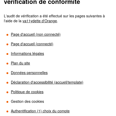
vérification de conformité
L'audit de vérification a été effectué sur les pages suivantes à
l'aide de la
va11ydette d'Orange
.
Page d'accueil (non connecté)
Page d'accueil (connecté)
Informations légales
Plan du site
Données personnelles
Déclaration d'accessibilité (accueil/template)
Politique de cookies
Gestion des cookies
Authentification (1) choix du compte