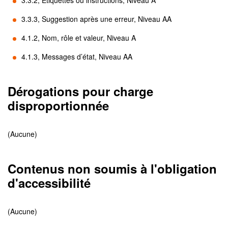
3.3.2, Étiquettes ou instructions, Niveau A
3.3.3, Suggestion après une erreur, Niveau AA
4.1.2, Nom, rôle et valeur, Niveau A
4.1.3, Messages d’état, Niveau AA
Dérogations pour charge
disproportionnée
(Aucune)
Contenus non soumis à l'obligation
d'accessibilité
(Aucune)