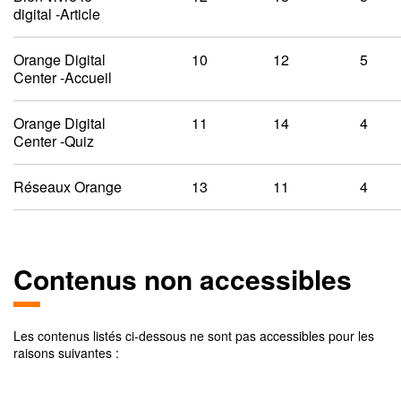
digital -Article
Orange Digital
10
12
5
Center -Accueil
Orange Digital
11
14
4
Center -Quiz
Réseaux Orange
13
11
4
Contenus non accessibles
Les contenus listés ci-dessous ne sont pas accessibles pour les
raisons suivantes :