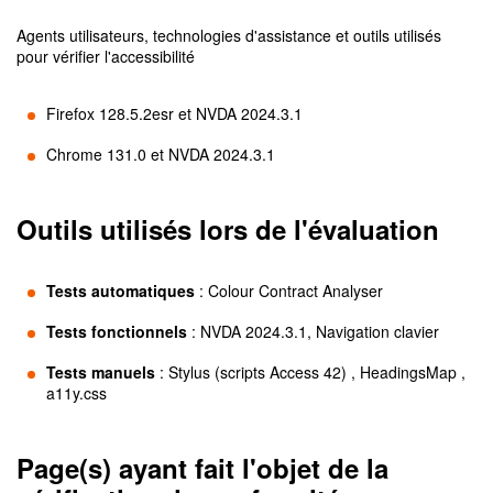
Agents utilisateurs, technologies d'assistance et outils utilisés
pour vérifier l'accessibilité
Firefox 128.5.2esr et NVDA 2024.3.1
Chrome 131.0 et NVDA 2024.3.1
Outils utilisés lors de l'évaluation
Tests automatiques
:
Colour Contract Analyser
Tests fonctionnels
:
NVDA 2024.3.1, Navigation clavier
Tests manuels
:
Stylus (scripts Access 42) , HeadingsMap ,
a11y.css
Page(s) ayant fait l'objet de la