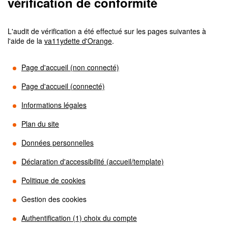
vérification de conformité
L'audit de vérification a été effectué sur les pages suivantes à
l'aide de la
va11ydette d'Orange
.
Page d'accueil (non connecté)
Page d'accueil (connecté)
Informations légales
Plan du site
Données personnelles
Déclaration d'accessibilité (accueil/template)
Politique de cookies
Gestion des cookies
Authentification (1) choix du compte