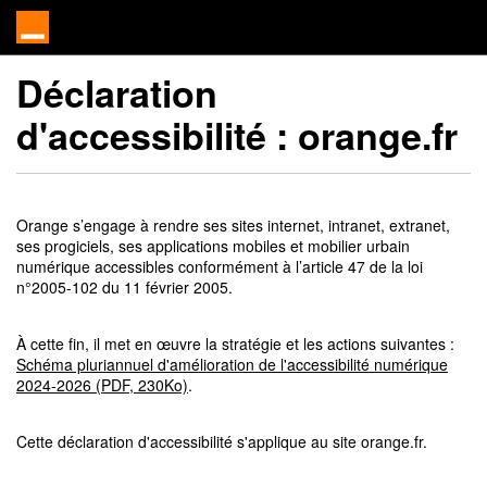
Déclaration
d'accessibilité :
orange.fr
Orange s’engage à rendre ses sites internet, intranet, extranet,
ses progiciels, ses applications mobiles et mobilier urbain
numérique accessibles conformément à l’article 47 de la loi
n°2005-102 du 11 février 2005.
À cette fin, il met en œuvre la stratégie et les actions suivantes :
Schéma pluriannuel d'amélioration de l'accessibilité numérique
2024-2026 (PDF, 230Ko)
.
Cette déclaration d'accessibilité s'applique au site orange.fr.