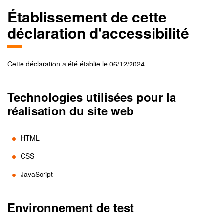
Établissement de cette
déclaration d'accessibilité
Cette déclaration a été établie le
06/12/2024
.
Technologies utilisées pour la
réalisation du site web
HTML
CSS
JavaScript
Environnement de test