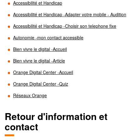
Accessibilité et Handicap
Accessibilité et Handicap -Adapter votre mobile - Audition
Accessibilité et Handicap -Choisir son telephone fixe
Autonomie -mon contact accessible
Bien vivre le digital -Accueil
Bien vivre le digital -Article
Orange Digital Center -Accueil
Orange Digital Center -Quiz
Réseaux Orange
Retour d'information et
contact