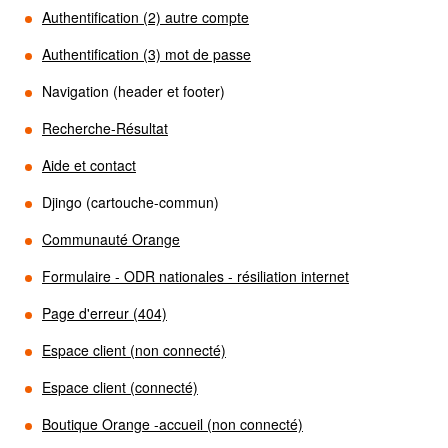
Authentification (2) autre compte
Authentification (3) mot de passe
Navigation (header et footer)
Recherche-Résultat
Aide et contact
Djingo (cartouche-commun)
Communauté Orange
Formulaire - ODR nationales - résiliation internet
Page d'erreur (404)
Espace client (non connecté)
Espace client (connecté)
Boutique Orange -accueil (non connecté)