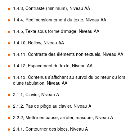
1.4.3, Contraste (minimum), Niveau AA
1.4.4, Redimensionnement du texte, Niveau AA
1.4.5, Texte sous forme d'image, Niveau AA
1.4.10, Reflow, Niveau AA
1.4.11, Contraste des éléments non-textuels, Niveau AA
1.4.12, Espacement du texte, Niveau AA
1.4.13, Contenus s’affichant au survol du pointeur ou lors
d’une tabulation, Niveau AA
2.1.1, Clavier, Niveau A
2.1.2, Pas de piège au clavier, Niveau A
2.2.2, Mettre en pause, arrêter, masquer, Niveau A
2.4.1, Contourner des blocs, Niveau A