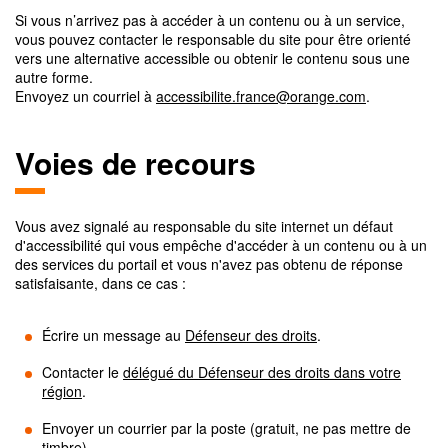
Si vous n’arrivez pas à accéder à un contenu ou à un service,
vous pouvez contacter le responsable du site pour être orienté
vers une alternative accessible ou obtenir le contenu sous une
autre forme.
Envoyez un courriel à
accessibilite.france@orange.com
.
Voies de recours
Vous avez signalé au responsable du site internet un défaut
d'accessibilité qui vous empêche d'accéder à un contenu ou à un
des services du portail et vous n'avez pas obtenu de réponse
satisfaisante, dans ce cas :
Écrire un message au
Défenseur des droits
.
Contacter le
délégué du Défenseur des droits dans votre
région
.
Envoyer un courrier par la poste (gratuit, ne pas mettre de
timbre)