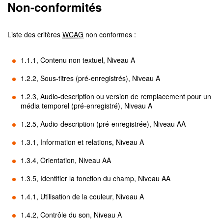
Non-conformités
Liste des critères
WCAG
non conformes :
1.1.1, Contenu non textuel, Niveau A
1.2.2, Sous-titres (pré-enregistrés), Niveau A
1.2.3, Audio-description ou version de remplacement pour un
média temporel (pré-enregistré), Niveau A
1.2.5, Audio-description (pré-enregistrée), Niveau AA
1.3.1, Information et relations, Niveau A
1.3.4, Orientation, Niveau AA
1.3.5, Identifier la fonction du champ, Niveau AA
1.4.1, Utilisation de la couleur, Niveau A
1.4.2, Contrôle du son, Niveau A