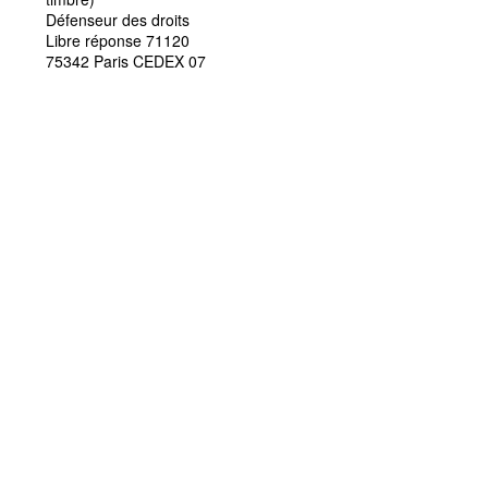
Défenseur des droits
Libre réponse 71120
75342 Paris CEDEX 07