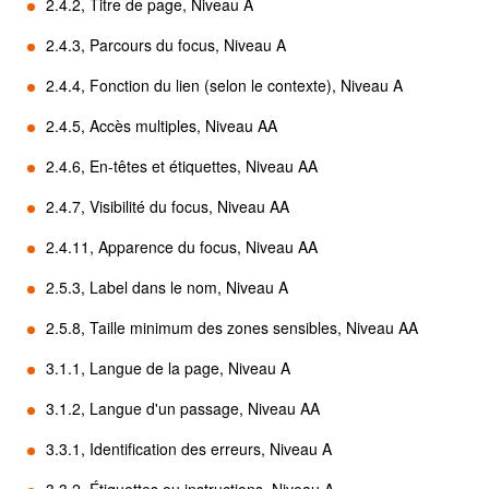
2.4.2, Titre de page, Niveau A
2.4.3, Parcours du focus, Niveau A
2.4.4, Fonction du lien (selon le contexte), Niveau A
2.4.5, Accès multiples, Niveau AA
2.4.6, En-têtes et étiquettes, Niveau AA
2.4.7, Visibilité du focus, Niveau AA
2.4.11, Apparence du focus, Niveau AA
2.5.3, Label dans le nom, Niveau A
2.5.8, Taille minimum des zones sensibles, Niveau AA
3.1.1, Langue de la page, Niveau A
3.1.2, Langue d'un passage, Niveau AA
3.3.1, Identification des erreurs, Niveau A