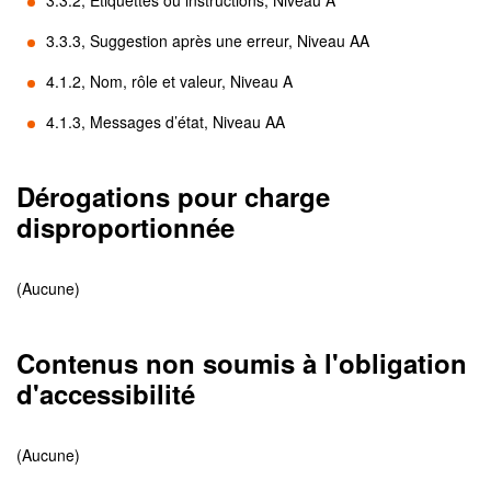
3.3.2, Étiquettes ou instructions, Niveau A
3.3.3, Suggestion après une erreur, Niveau AA
4.1.2, Nom, rôle et valeur, Niveau A
4.1.3, Messages d’état, Niveau AA
Dérogations pour charge
disproportionnée
(Aucune)
Contenus non soumis à l'obligation
d'accessibilité
(Aucune)