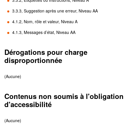
3.3.2, Étiquettes ou instructions, Niveau A
3.3.3, Suggestion après une erreur, Niveau AA
4.1.2, Nom, rôle et valeur, Niveau A
4.1.3, Messages d’état, Niveau AA
Dérogations pour charge
disproportionnée
(Aucune)
Contenus non soumis à l'obligation
d'accessibilité
(Aucune)