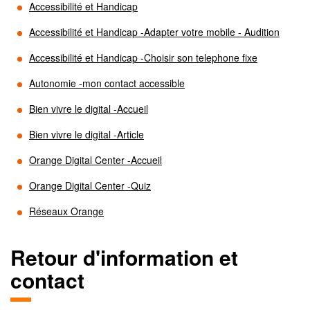
Accessibilité et Handicap
Accessibilité et Handicap -Adapter votre mobile - Audition
Accessibilité et Handicap -Choisir son telephone fixe
Autonomie -mon contact accessible
Bien vivre le digital -Accueil
Bien vivre le digital -Article
Orange Digital Center -Accueil
Orange Digital Center -Quiz
Réseaux Orange
Retour d'information et
contact