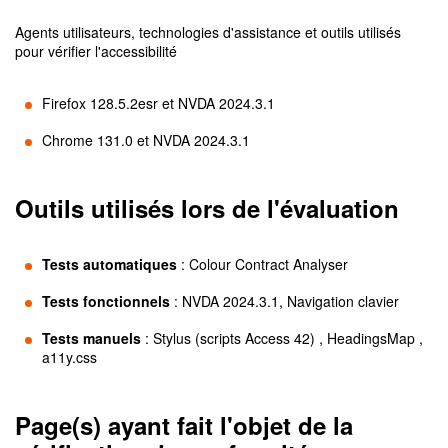
Agents utilisateurs, technologies d'assistance et outils utilisés
pour vérifier l'accessibilité
Firefox 128.5.2esr et NVDA 2024.3.1
Chrome 131.0 et NVDA 2024.3.1
Outils utilisés lors de l'évaluation
Tests automatiques
:
Colour Contract Analyser
Tests fonctionnels
:
NVDA 2024.3.1, Navigation clavier
Tests manuels
:
Stylus (scripts Access 42) , HeadingsMap ,
a11y.css
Page(s) ayant fait l'objet de la