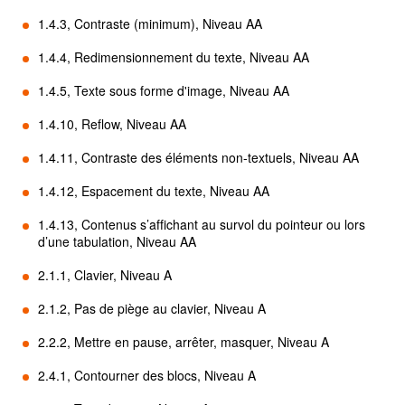
1.4.3, Contraste (minimum), Niveau AA
1.4.4, Redimensionnement du texte, Niveau AA
1.4.5, Texte sous forme d'image, Niveau AA
1.4.10, Reflow, Niveau AA
1.4.11, Contraste des éléments non-textuels, Niveau AA
1.4.12, Espacement du texte, Niveau AA
1.4.13, Contenus s’affichant au survol du pointeur ou lors
d’une tabulation, Niveau AA
2.1.1, Clavier, Niveau A
2.1.2, Pas de piège au clavier, Niveau A
2.2.2, Mettre en pause, arrêter, masquer, Niveau A
2.4.1, Contourner des blocs, Niveau A