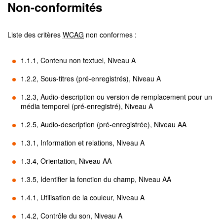
Non-conformités
Liste des critères
WCAG
non conformes :
1.1.1, Contenu non textuel, Niveau A
1.2.2, Sous-titres (pré-enregistrés), Niveau A
1.2.3, Audio-description ou version de remplacement pour un
média temporel (pré-enregistré), Niveau A
1.2.5, Audio-description (pré-enregistrée), Niveau AA
1.3.1, Information et relations, Niveau A
1.3.4, Orientation, Niveau AA
1.3.5, Identifier la fonction du champ, Niveau AA
1.4.1, Utilisation de la couleur, Niveau A
1.4.2, Contrôle du son, Niveau A