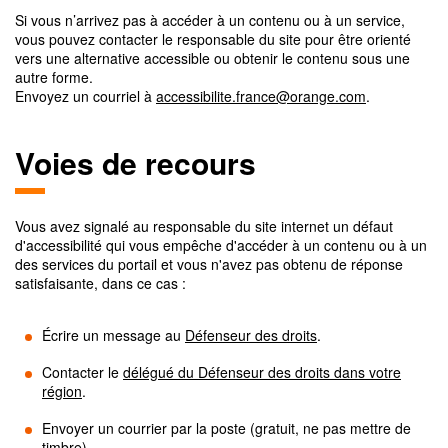
Si vous n’arrivez pas à accéder à un contenu ou à un service,
vous pouvez contacter le responsable du site pour être orienté
vers une alternative accessible ou obtenir le contenu sous une
autre forme.
Envoyez un courriel à
accessibilite.france@orange.com
.
Voies de recours
Vous avez signalé au responsable du site internet un défaut
d'accessibilité qui vous empêche d'accéder à un contenu ou à un
des services du portail et vous n'avez pas obtenu de réponse
satisfaisante, dans ce cas :
Écrire un message au
Défenseur des droits
.
Contacter le
délégué du Défenseur des droits dans votre
région
.
Envoyer un courrier par la poste (gratuit, ne pas mettre de
timbre)