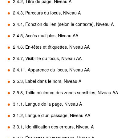
2.4.2, Titre de page, Niveau A
2.4.3, Parcours du focus, Niveau A
2.4.4, Fonction du lien (selon le contexte), Niveau A
2.4.5, Accès multiples, Niveau AA
2.4.6, En-têtes et étiquettes, Niveau AA
2.4.7, Visibilité du focus, Niveau AA
2.4.11, Apparence du focus, Niveau AA
2.5.3, Label dans le nom, Niveau A
2.5.8, Taille minimum des zones sensibles, Niveau AA
3.1.1, Langue de la page, Niveau A
3.1.2, Langue d'un passage, Niveau AA
3.3.1, Identification des erreurs, Niveau A