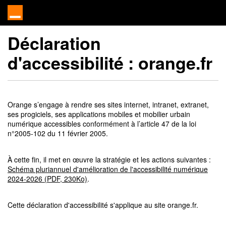
Déclaration
d'accessibilité :
orange.fr
Orange s’engage à rendre ses sites internet, intranet, extranet,
ses progiciels, ses applications mobiles et mobilier urbain
numérique accessibles conformément à l’article 47 de la loi
n°2005-102 du 11 février 2005.
À cette fin, il met en œuvre la stratégie et les actions suivantes :
Schéma pluriannuel d'amélioration de l'accessibilité numérique
2024-2026 (PDF, 230Ko)
.
Cette déclaration d'accessibilité s'applique au site orange.fr.