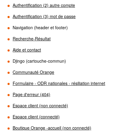
Authentification (2) autre compte
Authentification (3) mot de passe
Navigation (header et footer)
Recherche-Résultat
Aide et contact
Djingo (cartouche-commun)
Communauté Orange
Formulaire - ODR nationales - résiliation internet
Page d'erreur (404)
Espace client (non connecté)
Espace client (connecté)
Boutique Orange -accueil (non connecté)