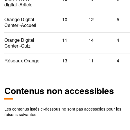
digital -Article
Orange Digital
10
12
5
Center -Accueil
Orange Digital
11
14
4
Center -Quiz
Réseaux Orange
13
11
4
Contenus non accessibles
Les contenus listés ci-dessous ne sont pas accessibles pour les
raisons suivantes :