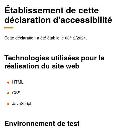
Établissement de cette
déclaration d'accessibilité
Cette déclaration a été établie le
06/12/2024
.
Technologies utilisées pour la
réalisation du site web
HTML
CSS
JavaScript
Environnement de test