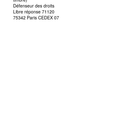
Défenseur des droits
Libre réponse 71120
75342 Paris CEDEX 07