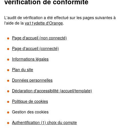
vérification de conformité
L'audit de vérification a été effectué sur les pages suivantes à
l'aide de la
va11ydette d'Orange
.
Page d'accueil (non connecté)
Page d'accueil (connecté)
Informations légales
Plan du site
Données personnelles
Déclaration d'accessibilité (accueil/template)
Politique de cookies
Gestion des cookies
Authentification (1) choix du compte