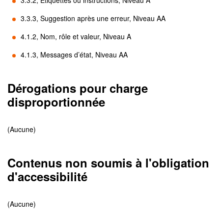
3.3.2, Étiquettes ou instructions, Niveau A
3.3.3, Suggestion après une erreur, Niveau AA
4.1.2, Nom, rôle et valeur, Niveau A
4.1.3, Messages d’état, Niveau AA
Dérogations pour charge
disproportionnée
(Aucune)
Contenus non soumis à l'obligation
d'accessibilité
(Aucune)