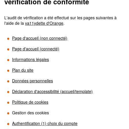
vérification de conformité
L'audit de vérification a été effectué sur les pages suivantes à
l'aide de la
va11ydette d'Orange
.
Page d'accueil (non connecté)
Page d'accueil (connecté)
Informations légales
Plan du site
Données personnelles
Déclaration d'accessibilité (accueil/template)
Politique de cookies
Gestion des cookies
Authentification (1) choix du compte