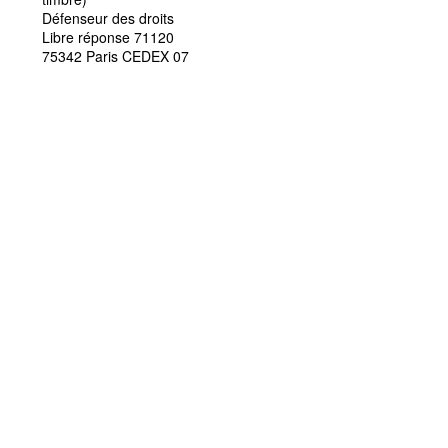
Défenseur des droits
Libre réponse 71120
75342 Paris CEDEX 07