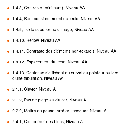
1.4.3, Contraste (minimum), Niveau AA
1.4.4, Redimensionnement du texte, Niveau AA
1.4.5, Texte sous forme d'image, Niveau AA
1.4.10, Reflow, Niveau AA
1.4.11, Contraste des éléments non-textuels, Niveau AA
1.4.12, Espacement du texte, Niveau AA
1.4.13, Contenus s’affichant au survol du pointeur ou lors
d’une tabulation, Niveau AA
2.1.1, Clavier, Niveau A
2.1.2, Pas de piège au clavier, Niveau A
2.2.2, Mettre en pause, arrêter, masquer, Niveau A
2.4.1, Contourner des blocs, Niveau A