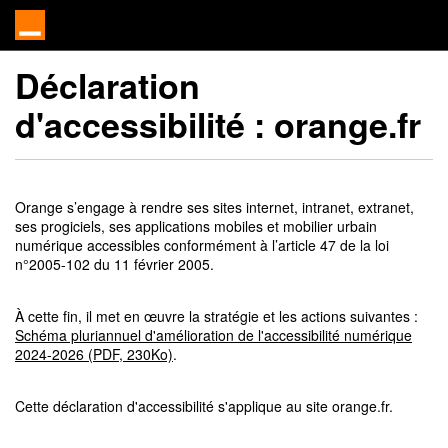
Déclaration
d'accessibilité :
orange.fr
Orange s’engage à rendre ses sites internet, intranet, extranet,
ses progiciels, ses applications mobiles et mobilier urbain
numérique accessibles conformément à l’article 47 de la loi
n°2005-102 du 11 février 2005.
À cette fin, il met en œuvre la stratégie et les actions suivantes :
Schéma pluriannuel d'amélioration de l'accessibilité numérique
2024-2026 (PDF, 230Ko)
.
Cette déclaration d'accessibilité s'applique au site orange.fr.