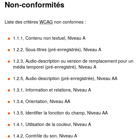
Non-conformités
Liste des critères
WCAG
non conformes :
1.1.1, Contenu non textuel, Niveau A
1.2.2, Sous-titres (pré-enregistrés), Niveau A
1.2.3, Audio-description ou version de remplacement pour un
média temporel (pré-enregistré), Niveau A
1.2.5, Audio-description (pré-enregistrée), Niveau AA
1.3.1, Information et relations, Niveau A
1.3.4, Orientation, Niveau AA
1.3.5, Identifier la fonction du champ, Niveau AA
1.4.1, Utilisation de la couleur, Niveau A
1.4.2, Contrôle du son, Niveau A