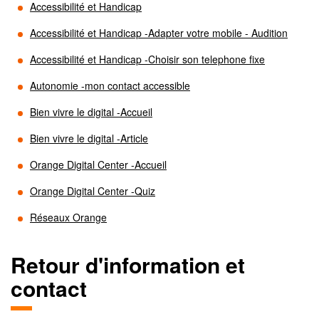
Accessibilité et Handicap
Accessibilité et Handicap -Adapter votre mobile - Audition
Accessibilité et Handicap -Choisir son telephone fixe
Autonomie -mon contact accessible
Bien vivre le digital -Accueil
Bien vivre le digital -Article
Orange Digital Center -Accueil
Orange Digital Center -Quiz
Réseaux Orange
Retour d'information et
contact