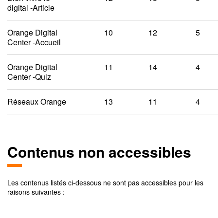
digital -Article
Orange Digital
10
12
5
Center -Accueil
Orange Digital
11
14
4
Center -Quiz
Réseaux Orange
13
11
4
Contenus non accessibles
Les contenus listés ci-dessous ne sont pas accessibles pour les
raisons suivantes :