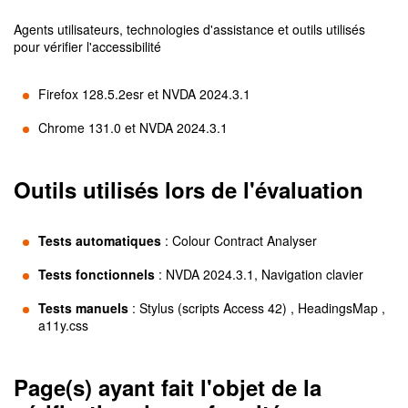
Agents utilisateurs, technologies d'assistance et outils utilisés
pour vérifier l'accessibilité
Firefox 128.5.2esr et NVDA 2024.3.1
Chrome 131.0 et NVDA 2024.3.1
Outils utilisés lors de l'évaluation
Tests automatiques
:
Colour Contract Analyser
Tests fonctionnels
:
NVDA 2024.3.1, Navigation clavier
Tests manuels
:
Stylus (scripts Access 42) , HeadingsMap ,
a11y.css
Page(s) ayant fait l'objet de la