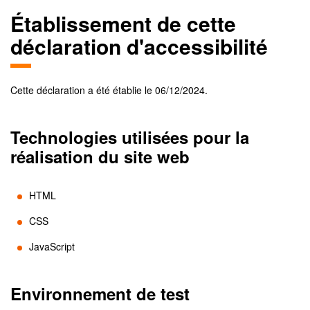
Établissement de cette
déclaration d'accessibilité
Cette déclaration a été établie le
06/12/2024
.
Technologies utilisées pour la
réalisation du site web
HTML
CSS
JavaScript
Environnement de test