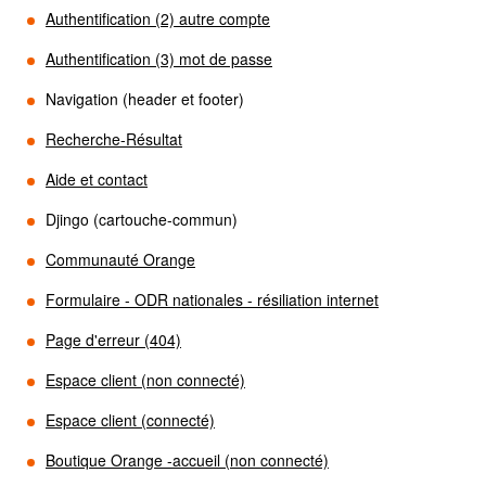
Authentification (2) autre compte
Authentification (3) mot de passe
Navigation (header et footer)
Recherche-Résultat
Aide et contact
Djingo (cartouche-commun)
Communauté Orange
Formulaire - ODR nationales - résiliation internet
Page d'erreur (404)
Espace client (non connecté)
Espace client (connecté)
Boutique Orange -accueil (non connecté)