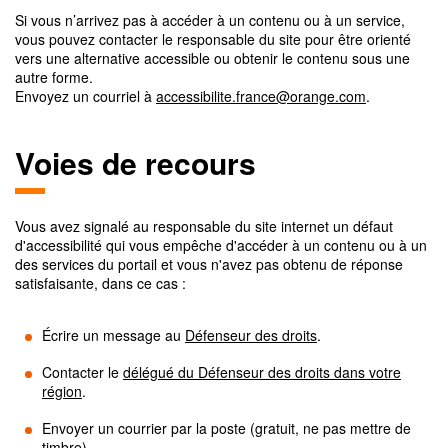
Si vous n’arrivez pas à accéder à un contenu ou à un service,
vous pouvez contacter le responsable du site pour être orienté
vers une alternative accessible ou obtenir le contenu sous une
autre forme.
Envoyez un courriel à
accessibilite.france@orange.com
.
Voies de recours
Vous avez signalé au responsable du site internet un défaut
d'accessibilité qui vous empêche d'accéder à un contenu ou à un
des services du portail et vous n'avez pas obtenu de réponse
satisfaisante, dans ce cas :
Écrire un message au
Défenseur des droits
.
Contacter le
délégué du Défenseur des droits dans votre
région
.
Envoyer un courrier par la poste (gratuit, ne pas mettre de
timbre)