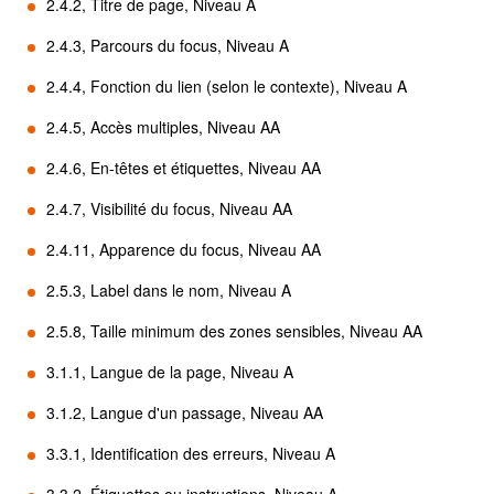
2.4.2, Titre de page, Niveau A
2.4.3, Parcours du focus, Niveau A
2.4.4, Fonction du lien (selon le contexte), Niveau A
2.4.5, Accès multiples, Niveau AA
2.4.6, En-têtes et étiquettes, Niveau AA
2.4.7, Visibilité du focus, Niveau AA
2.4.11, Apparence du focus, Niveau AA
2.5.3, Label dans le nom, Niveau A
2.5.8, Taille minimum des zones sensibles, Niveau AA
3.1.1, Langue de la page, Niveau A
3.1.2, Langue d'un passage, Niveau AA
3.3.1, Identification des erreurs, Niveau A