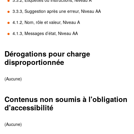
3.3.2, Étiquettes ou instructions, Niveau A
3.3.3, Suggestion après une erreur, Niveau AA
4.1.2, Nom, rôle et valeur, Niveau A
4.1.3, Messages d’état, Niveau AA
Dérogations pour charge
disproportionnée
(Aucune)
Contenus non soumis à l'obligation
d'accessibilité
(Aucune)