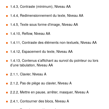
1.4.3, Contraste (minimum), Niveau AA
1.4.4, Redimensionnement du texte, Niveau AA
1.4.5, Texte sous forme d'image, Niveau AA
1.4.10, Reflow, Niveau AA
1.4.11, Contraste des éléments non-textuels, Niveau AA
1.4.12, Espacement du texte, Niveau AA
1.4.13, Contenus s’affichant au survol du pointeur ou lors
d’une tabulation, Niveau AA
2.1.1, Clavier, Niveau A
2.1.2, Pas de piège au clavier, Niveau A
2.2.2, Mettre en pause, arrêter, masquer, Niveau A
2.4.1, Contourner des blocs, Niveau A