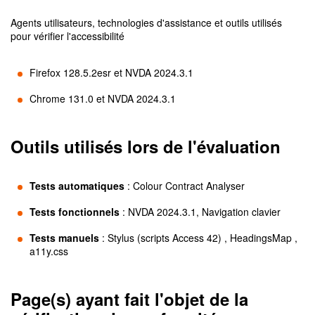
Agents utilisateurs, technologies d'assistance et outils utilisés
pour vérifier l'accessibilité
Firefox 128.5.2esr et NVDA 2024.3.1
Chrome 131.0 et NVDA 2024.3.1
Outils utilisés lors de l'évaluation
Tests automatiques
:
Colour Contract Analyser
Tests fonctionnels
:
NVDA 2024.3.1, Navigation clavier
Tests manuels
:
Stylus (scripts Access 42) , HeadingsMap ,
a11y.css
Page(s) ayant fait l'objet de la