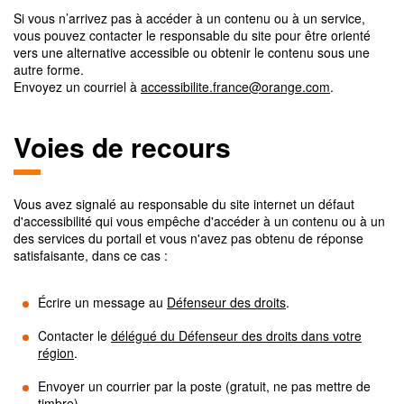
Si vous n’arrivez pas à accéder à un contenu ou à un service,
vous pouvez contacter le responsable du site pour être orienté
vers une alternative accessible ou obtenir le contenu sous une
autre forme.
Envoyez un courriel à
accessibilite.france@orange.com
.
Voies de recours
Vous avez signalé au responsable du site internet un défaut
d'accessibilité qui vous empêche d'accéder à un contenu ou à un
des services du portail et vous n'avez pas obtenu de réponse
satisfaisante, dans ce cas :
Écrire un message au
Défenseur des droits
.
Contacter le
délégué du Défenseur des droits dans votre
région
.
Envoyer un courrier par la poste (gratuit, ne pas mettre de
timbre)