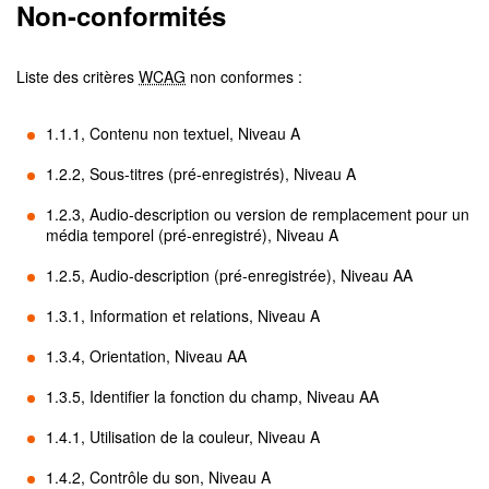
Non-conformités
Liste des critères
WCAG
non conformes :
1.1.1, Contenu non textuel, Niveau A
1.2.2, Sous-titres (pré-enregistrés), Niveau A
1.2.3, Audio-description ou version de remplacement pour un
média temporel (pré-enregistré), Niveau A
1.2.5, Audio-description (pré-enregistrée), Niveau AA
1.3.1, Information et relations, Niveau A
1.3.4, Orientation, Niveau AA
1.3.5, Identifier la fonction du champ, Niveau AA
1.4.1, Utilisation de la couleur, Niveau A
1.4.2, Contrôle du son, Niveau A