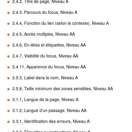
2.4.2, Titre de page, Niveau A
2.4.3, Parcours du focus, Niveau A
2.4.4, Fonction du lien (selon le contexte), Niveau A
2.4.5, Accès multiples, Niveau AA
2.4.6, En-têtes et étiquettes, Niveau AA
2.4.7, Visibilité du focus, Niveau AA
2.4.11, Apparence du focus, Niveau AA
2.5.3, Label dans le nom, Niveau A
2.5.8, Taille minimum des zones sensibles, Niveau AA
3.1.1, Langue de la page, Niveau A
3.1.2, Langue d'un passage, Niveau AA
3.3.1, Identification des erreurs, Niveau A