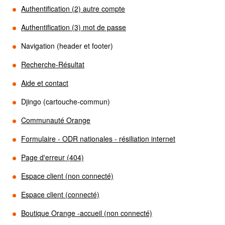
Authentification (2) autre compte
Authentification (3) mot de passe
Navigation (header et footer)
Recherche-Résultat
Aide et contact
Djingo (cartouche-commun)
Communauté Orange
Formulaire - ODR nationales - résiliation internet
Page d'erreur (404)
Espace client (non connecté)
Espace client (connecté)
Boutique Orange -accueil (non connecté)