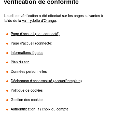
vérification de conformité
L'audit de vérification a été effectué sur les pages suivantes à
l'aide de la
va11ydette d'Orange
.
Page d'accueil (non connecté)
Page d'accueil (connecté)
Informations légales
Plan du site
Données personnelles
Déclaration d'accessibilité (accueil/template)
Politique de cookies
Gestion des cookies
Authentification (1) choix du compte