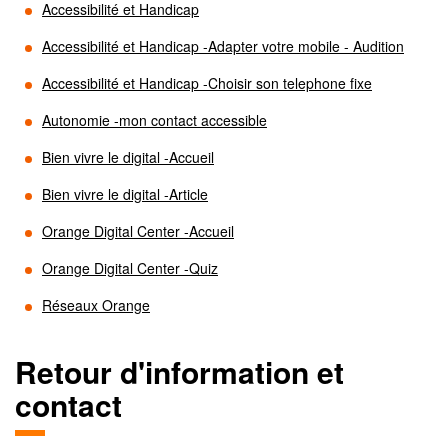
Accessibilité et Handicap
Accessibilité et Handicap -Adapter votre mobile - Audition
Accessibilité et Handicap -Choisir son telephone fixe
Autonomie -mon contact accessible
Bien vivre le digital -Accueil
Bien vivre le digital -Article
Orange Digital Center -Accueil
Orange Digital Center -Quiz
Réseaux Orange
Retour d'information et
contact