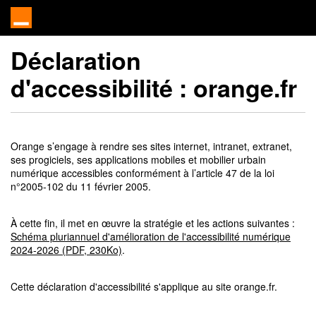
Déclaration
d'accessibilité :
orange.fr
Orange s’engage à rendre ses sites internet, intranet, extranet,
ses progiciels, ses applications mobiles et mobilier urbain
numérique accessibles conformément à l’article 47 de la loi
n°2005-102 du 11 février 2005.
À cette fin, il met en œuvre la stratégie et les actions suivantes :
Schéma pluriannuel d'amélioration de l'accessibilité numérique
2024-2026 (PDF, 230Ko)
.
Cette déclaration d'accessibilité s'applique au site orange.fr.