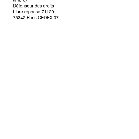
Défenseur des droits
Libre réponse 71120
75342 Paris CEDEX 07