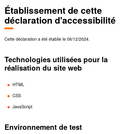
Établissement de cette
déclaration d'accessibilité
Cette déclaration a été établie le
06/12/2024
.
Technologies utilisées pour la
réalisation du site web
HTML
CSS
JavaScript
Environnement de test