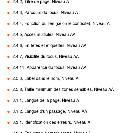
2.4.2, Titre de page, Niveau A
2.4.3, Parcours du focus, Niveau A
2.4.4, Fonction du lien (selon le contexte), Niveau A
2.4.5, Accès multiples, Niveau AA
2.4.6, En-têtes et étiquettes, Niveau AA
2.4.7, Visibilité du focus, Niveau AA
2.4.11, Apparence du focus, Niveau AA
2.5.3, Label dans le nom, Niveau A
2.5.8, Taille minimum des zones sensibles, Niveau AA
3.1.1, Langue de la page, Niveau A
3.1.2, Langue d'un passage, Niveau AA
3.3.1, Identification des erreurs, Niveau A