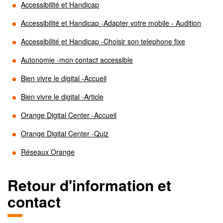
Accessibilité et Handicap
Accessibilité et Handicap -Adapter votre mobile - Audition
Accessibilité et Handicap -Choisir son telephone fixe
Autonomie -mon contact accessible
Bien vivre le digital -Accueil
Bien vivre le digital -Article
Orange Digital Center -Accueil
Orange Digital Center -Quiz
Réseaux Orange
Retour d'information et
contact