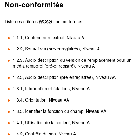
Non-conformités
Liste des critères
WCAG
non conformes :
1.1.1, Contenu non textuel, Niveau A
1.2.2, Sous-titres (pré-enregistrés), Niveau A
1.2.3, Audio-description ou version de remplacement pour un
média temporel (pré-enregistré), Niveau A
1.2.5, Audio-description (pré-enregistrée), Niveau AA
1.3.1, Information et relations, Niveau A
1.3.4, Orientation, Niveau AA
1.3.5, Identifier la fonction du champ, Niveau AA
1.4.1, Utilisation de la couleur, Niveau A
1.4.2, Contrôle du son, Niveau A