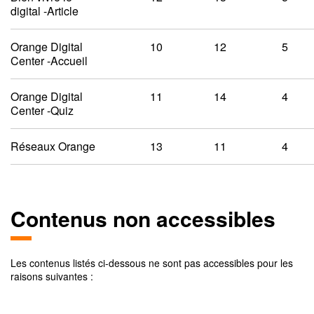
digital -Article
Orange Digital
10
12
5
Center -Accueil
Orange Digital
11
14
4
Center -Quiz
Réseaux Orange
13
11
4
Contenus non accessibles
Les contenus listés ci-dessous ne sont pas accessibles pour les
raisons suivantes :