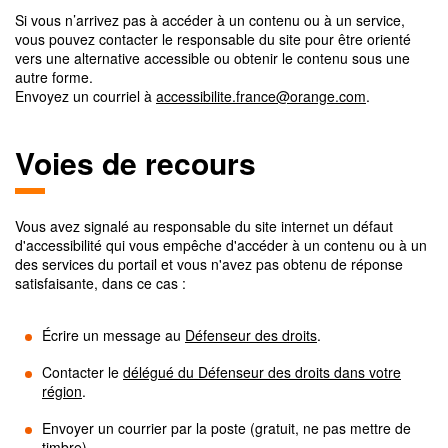
Si vous n’arrivez pas à accéder à un contenu ou à un service,
vous pouvez contacter le responsable du site pour être orienté
vers une alternative accessible ou obtenir le contenu sous une
autre forme.
Envoyez un courriel à
accessibilite.france@orange.com
.
Voies de recours
Vous avez signalé au responsable du site internet un défaut
d'accessibilité qui vous empêche d'accéder à un contenu ou à un
des services du portail et vous n'avez pas obtenu de réponse
satisfaisante, dans ce cas :
Écrire un message au
Défenseur des droits
.
Contacter le
délégué du Défenseur des droits dans votre
région
.
Envoyer un courrier par la poste (gratuit, ne pas mettre de
timbre)