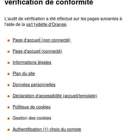
vérification de conformité
L'audit de vérification a été effectué sur les pages suivantes à
l'aide de la
va11ydette d'Orange
.
Page d'accueil (non connecté)
Page d'accueil (connecté)
Informations légales
Plan du site
Données personnelles
Déclaration d'accessibilité (accueil/template)
Politique de cookies
Gestion des cookies
Authentification (1) choix du compte