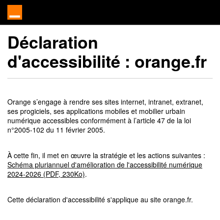
Déclaration
d'accessibilité :
orange.fr
Orange s’engage à rendre ses sites internet, intranet, extranet,
ses progiciels, ses applications mobiles et mobilier urbain
numérique accessibles conformément à l’article 47 de la loi
n°2005-102 du 11 février 2005.
À cette fin, il met en œuvre la stratégie et les actions suivantes :
Schéma pluriannuel d'amélioration de l'accessibilité numérique
2024-2026 (PDF, 230Ko)
.
Cette déclaration d'accessibilité s'applique au site orange.fr.