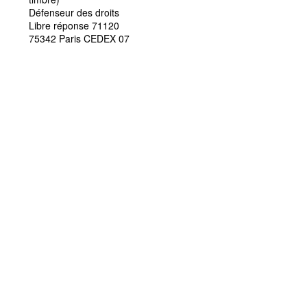
Défenseur des droits
Libre réponse 71120
75342 Paris CEDEX 07