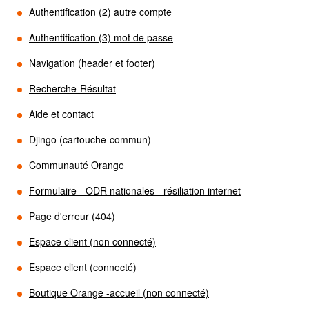
Authentification (2) autre compte
Authentification (3) mot de passe
Navigation (header et footer)
Recherche-Résultat
Aide et contact
Djingo (cartouche-commun)
Communauté Orange
Formulaire - ODR nationales - résiliation internet
Page d'erreur (404)
Espace client (non connecté)
Espace client (connecté)
Boutique Orange -accueil (non connecté)