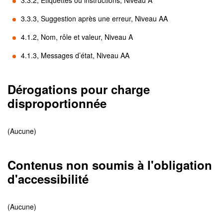
3.3.2, Étiquettes ou instructions, Niveau A
3.3.3, Suggestion après une erreur, Niveau AA
4.1.2, Nom, rôle et valeur, Niveau A
4.1.3, Messages d’état, Niveau AA
Dérogations pour charge
disproportionnée
(Aucune)
Contenus non soumis à l'obligation
d'accessibilité
(Aucune)