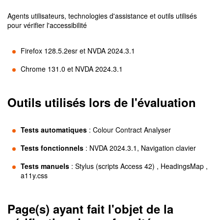
Agents utilisateurs, technologies d'assistance et outils utilisés
pour vérifier l'accessibilité
Firefox 128.5.2esr et NVDA 2024.3.1
Chrome 131.0 et NVDA 2024.3.1
Outils utilisés lors de l'évaluation
Tests automatiques
:
Colour Contract Analyser
Tests fonctionnels
:
NVDA 2024.3.1, Navigation clavier
Tests manuels
:
Stylus (scripts Access 42) , HeadingsMap ,
a11y.css
Page(s) ayant fait l'objet de la