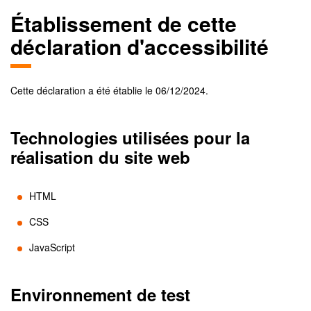
Établissement de cette
déclaration d'accessibilité
Cette déclaration a été établie le
06/12/2024
.
Technologies utilisées pour la
réalisation du site web
HTML
CSS
JavaScript
Environnement de test