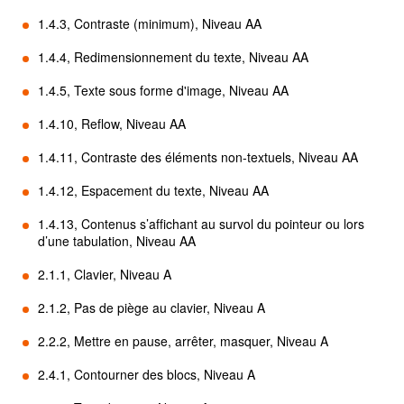
1.4.3, Contraste (minimum), Niveau AA
1.4.4, Redimensionnement du texte, Niveau AA
1.4.5, Texte sous forme d'image, Niveau AA
1.4.10, Reflow, Niveau AA
1.4.11, Contraste des éléments non-textuels, Niveau AA
1.4.12, Espacement du texte, Niveau AA
1.4.13, Contenus s’affichant au survol du pointeur ou lors
d’une tabulation, Niveau AA
2.1.1, Clavier, Niveau A
2.1.2, Pas de piège au clavier, Niveau A
2.2.2, Mettre en pause, arrêter, masquer, Niveau A
2.4.1, Contourner des blocs, Niveau A