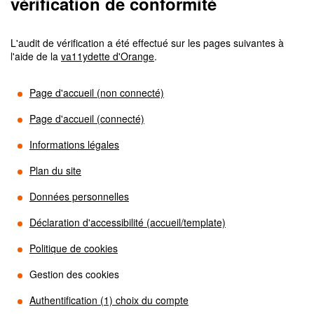
vérification de conformité
L'audit de vérification a été effectué sur les pages suivantes à
l'aide de la
va11ydette d'Orange
.
Page d'accueil (non connecté)
Page d'accueil (connecté)
Informations légales
Plan du site
Données personnelles
Déclaration d'accessibilité (accueil/template)
Politique de cookies
Gestion des cookies
Authentification (1) choix du compte