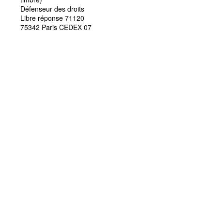
Défenseur des droits
Libre réponse 71120
75342 Paris CEDEX 07