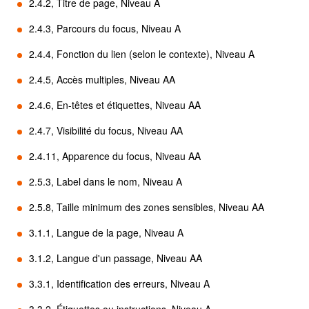
2.4.2, Titre de page, Niveau A
2.4.3, Parcours du focus, Niveau A
2.4.4, Fonction du lien (selon le contexte), Niveau A
2.4.5, Accès multiples, Niveau AA
2.4.6, En-têtes et étiquettes, Niveau AA
2.4.7, Visibilité du focus, Niveau AA
2.4.11, Apparence du focus, Niveau AA
2.5.3, Label dans le nom, Niveau A
2.5.8, Taille minimum des zones sensibles, Niveau AA
3.1.1, Langue de la page, Niveau A
3.1.2, Langue d'un passage, Niveau AA
3.3.1, Identification des erreurs, Niveau A