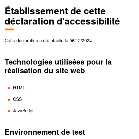
Établissement de cette
déclaration d'accessibilité
Cette déclaration a été établie le
06/12/2024
.
Technologies utilisées pour la
réalisation du site web
HTML
CSS
JavaScript
Environnement de test