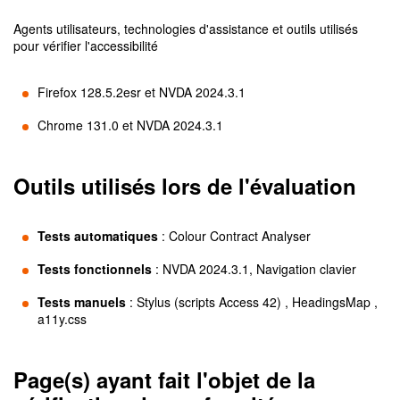
Agents utilisateurs, technologies d'assistance et outils utilisés
pour vérifier l'accessibilité
Firefox 128.5.2esr et NVDA 2024.3.1
Chrome 131.0 et NVDA 2024.3.1
Outils utilisés lors de l'évaluation
Tests automatiques
:
Colour Contract Analyser
Tests fonctionnels
:
NVDA 2024.3.1, Navigation clavier
Tests manuels
:
Stylus (scripts Access 42) , HeadingsMap ,
a11y.css
Page(s) ayant fait l'objet de la