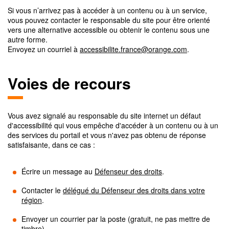
Si vous n’arrivez pas à accéder à un contenu ou à un service,
vous pouvez contacter le responsable du site pour être orienté
vers une alternative accessible ou obtenir le contenu sous une
autre forme.
Envoyez un courriel à
accessibilite.france@orange.com
.
Voies de recours
Vous avez signalé au responsable du site internet un défaut
d'accessibilité qui vous empêche d'accéder à un contenu ou à un
des services du portail et vous n'avez pas obtenu de réponse
satisfaisante, dans ce cas :
Écrire un message au
Défenseur des droits
.
Contacter le
délégué du Défenseur des droits dans votre
région
.
Envoyer un courrier par la poste (gratuit, ne pas mettre de
timbre)