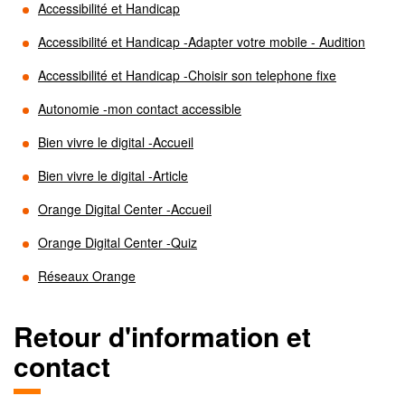
Accessibilité et Handicap
Accessibilité et Handicap -Adapter votre mobile - Audition
Accessibilité et Handicap -Choisir son telephone fixe
Autonomie -mon contact accessible
Bien vivre le digital -Accueil
Bien vivre le digital -Article
Orange Digital Center -Accueil
Orange Digital Center -Quiz
Réseaux Orange
Retour d'information et
contact