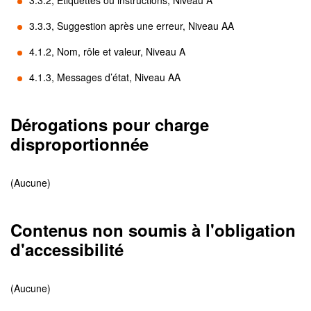
3.3.2, Étiquettes ou instructions, Niveau A
3.3.3, Suggestion après une erreur, Niveau AA
4.1.2, Nom, rôle et valeur, Niveau A
4.1.3, Messages d’état, Niveau AA
Dérogations pour charge
disproportionnée
(Aucune)
Contenus non soumis à l'obligation
d'accessibilité
(Aucune)