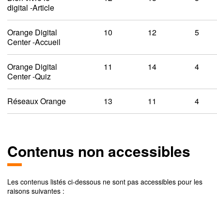
digital -Article
Orange Digital
10
12
5
Center -Accueil
Orange Digital
11
14
4
Center -Quiz
Réseaux Orange
13
11
4
Contenus non accessibles
Les contenus listés ci-dessous ne sont pas accessibles pour les
raisons suivantes :