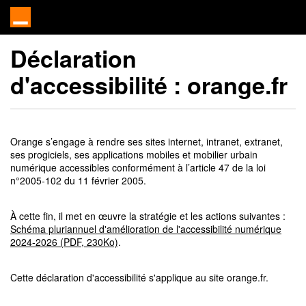
Déclaration
d'accessibilité :
orange.fr
Orange s’engage à rendre ses sites internet, intranet, extranet,
ses progiciels, ses applications mobiles et mobilier urbain
numérique accessibles conformément à l’article 47 de la loi
n°2005-102 du 11 février 2005.
À cette fin, il met en œuvre la stratégie et les actions suivantes :
Schéma pluriannuel d'amélioration de l'accessibilité numérique
2024-2026 (PDF, 230Ko)
.
Cette déclaration d'accessibilité s'applique au site orange.fr.