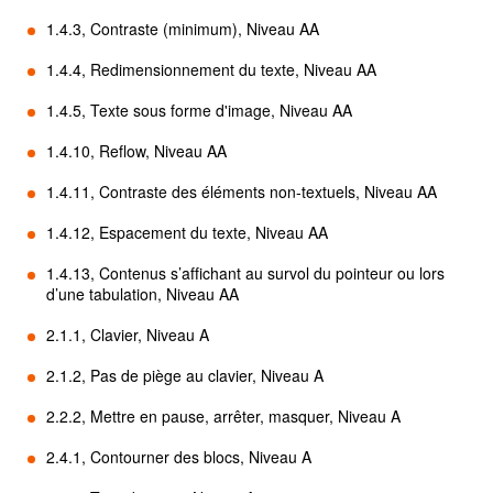
1.4.3, Contraste (minimum), Niveau AA
1.4.4, Redimensionnement du texte, Niveau AA
1.4.5, Texte sous forme d'image, Niveau AA
1.4.10, Reflow, Niveau AA
1.4.11, Contraste des éléments non-textuels, Niveau AA
1.4.12, Espacement du texte, Niveau AA
1.4.13, Contenus s’affichant au survol du pointeur ou lors
d’une tabulation, Niveau AA
2.1.1, Clavier, Niveau A
2.1.2, Pas de piège au clavier, Niveau A
2.2.2, Mettre en pause, arrêter, masquer, Niveau A
2.4.1, Contourner des blocs, Niveau A