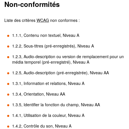
Non-conformités
Liste des critères
WCAG
non conformes :
1.1.1, Contenu non textuel, Niveau A
1.2.2, Sous-titres (pré-enregistrés), Niveau A
1.2.3, Audio-description ou version de remplacement pour un
média temporel (pré-enregistré), Niveau A
1.2.5, Audio-description (pré-enregistrée), Niveau AA
1.3.1, Information et relations, Niveau A
1.3.4, Orientation, Niveau AA
1.3.5, Identifier la fonction du champ, Niveau AA
1.4.1, Utilisation de la couleur, Niveau A
1.4.2, Contrôle du son, Niveau A