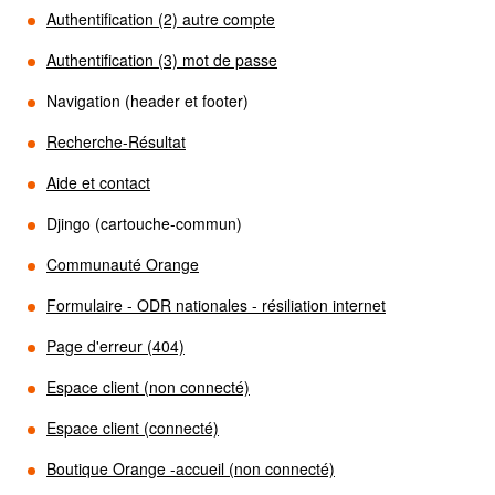
Authentification (2) autre compte
Authentification (3) mot de passe
Navigation (header et footer)
Recherche-Résultat
Aide et contact
Djingo (cartouche-commun)
Communauté Orange
Formulaire - ODR nationales - résiliation internet
Page d'erreur (404)
Espace client (non connecté)
Espace client (connecté)
Boutique Orange -accueil (non connecté)