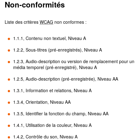
Non-conformités
Liste des critères
WCAG
non conformes :
1.1.1, Contenu non textuel, Niveau A
1.2.2, Sous-titres (pré-enregistrés), Niveau A
1.2.3, Audio-description ou version de remplacement pour un
média temporel (pré-enregistré), Niveau A
1.2.5, Audio-description (pré-enregistrée), Niveau AA
1.3.1, Information et relations, Niveau A
1.3.4, Orientation, Niveau AA
1.3.5, Identifier la fonction du champ, Niveau AA
1.4.1, Utilisation de la couleur, Niveau A
1.4.2, Contrôle du son, Niveau A