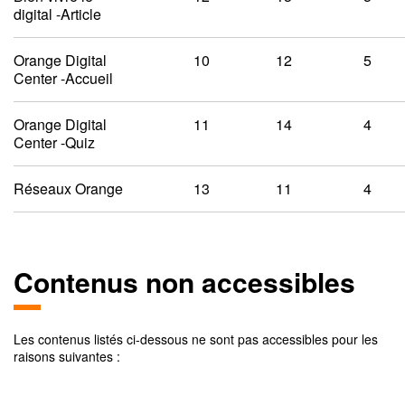
digital -Article
Orange Digital
10
12
5
Center -Accueil
Orange Digital
11
14
4
Center -Quiz
Réseaux Orange
13
11
4
Contenus non accessibles
Les contenus listés ci-dessous ne sont pas accessibles pour les
raisons suivantes :