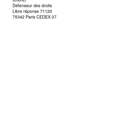
Défenseur des droits
Libre réponse 71120
75342 Paris CEDEX 07