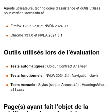
Agents utilisateurs, technologies d'assistance et outils utilisés
pour vérifier l'accessibilité
Firefox 128.5.2esr et NVDA 2024.3.1
Chrome 131.0 et NVDA 2024.3.1
Outils utilisés lors de l'évaluation
Tests automatiques
:
Colour Contract Analyser
Tests fonctionnels
:
NVDA 2024.3.1, Navigation clavier
Tests manuels
:
Stylus (scripts Access 42) , HeadingsMap ,
a11y.css
Page(s) ayant fait l'objet de la