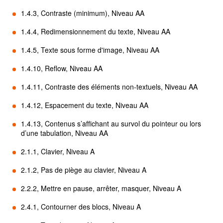
1.4.3, Contraste (minimum), Niveau AA
1.4.4, Redimensionnement du texte, Niveau AA
1.4.5, Texte sous forme d'image, Niveau AA
1.4.10, Reflow, Niveau AA
1.4.11, Contraste des éléments non-textuels, Niveau AA
1.4.12, Espacement du texte, Niveau AA
1.4.13, Contenus s’affichant au survol du pointeur ou lors
d’une tabulation, Niveau AA
2.1.1, Clavier, Niveau A
2.1.2, Pas de piège au clavier, Niveau A
2.2.2, Mettre en pause, arrêter, masquer, Niveau A
2.4.1, Contourner des blocs, Niveau A