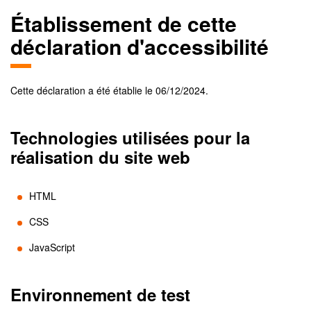
Établissement de cette
déclaration d'accessibilité
Cette déclaration a été établie le
06/12/2024
.
Technologies utilisées pour la
réalisation du site web
HTML
CSS
JavaScript
Environnement de test