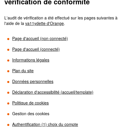
vérification de conformité
L'audit de vérification a été effectué sur les pages suivantes à
l'aide de la
va11ydette d'Orange
.
Page d'accueil (non connecté)
Page d'accueil (connecté)
Informations légales
Plan du site
Données personnelles
Déclaration d'accessibilité (accueil/template)
Politique de cookies
Gestion des cookies
Authentification (1) choix du compte