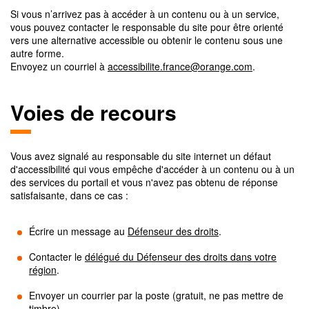
Si vous n’arrivez pas à accéder à un contenu ou à un service,
vous pouvez contacter le responsable du site pour être orienté
vers une alternative accessible ou obtenir le contenu sous une
autre forme.
Envoyez un courriel à
accessibilite.france@orange.com
.
Voies de recours
Vous avez signalé au responsable du site internet un défaut
d'accessibilité qui vous empêche d'accéder à un contenu ou à un
des services du portail et vous n'avez pas obtenu de réponse
satisfaisante, dans ce cas :
Écrire un message au
Défenseur des droits
.
Contacter le
délégué du Défenseur des droits dans votre
région
.
Envoyer un courrier par la poste (gratuit, ne pas mettre de
timbre)