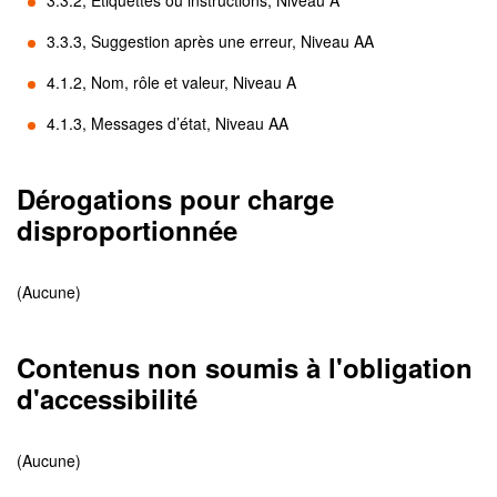
3.3.2, Étiquettes ou instructions, Niveau A
3.3.3, Suggestion après une erreur, Niveau AA
4.1.2, Nom, rôle et valeur, Niveau A
4.1.3, Messages d’état, Niveau AA
Dérogations pour charge
disproportionnée
(Aucune)
Contenus non soumis à l'obligation
d'accessibilité
(Aucune)