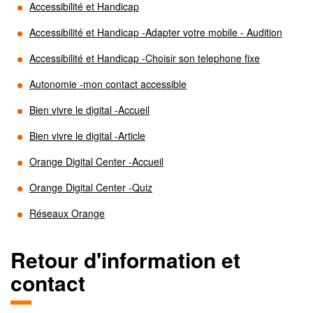
Accessibilité et Handicap
Accessibilité et Handicap -Adapter votre mobile - Audition
Accessibilité et Handicap -Choisir son telephone fixe
Autonomie -mon contact accessible
Bien vivre le digital -Accueil
Bien vivre le digital -Article
Orange Digital Center -Accueil
Orange Digital Center -Quiz
Réseaux Orange
Retour d'information et
contact