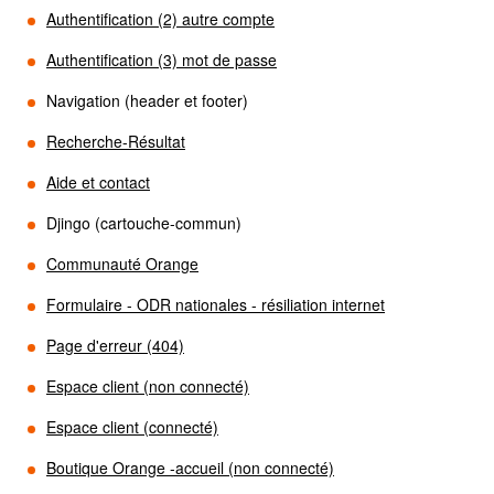
Authentification (2) autre compte
Authentification (3) mot de passe
Navigation (header et footer)
Recherche-Résultat
Aide et contact
Djingo (cartouche-commun)
Communauté Orange
Formulaire - ODR nationales - résiliation internet
Page d'erreur (404)
Espace client (non connecté)
Espace client (connecté)
Boutique Orange -accueil (non connecté)