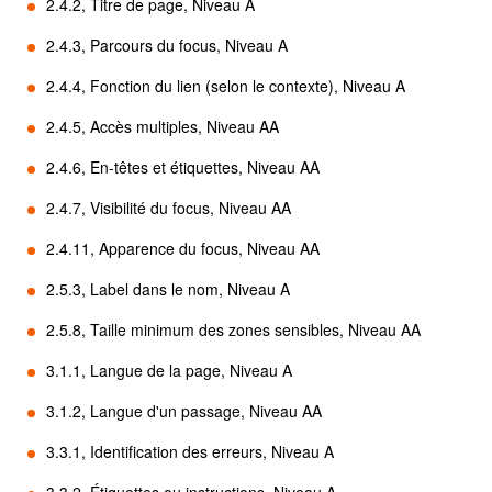
2.4.2, Titre de page, Niveau A
2.4.3, Parcours du focus, Niveau A
2.4.4, Fonction du lien (selon le contexte), Niveau A
2.4.5, Accès multiples, Niveau AA
2.4.6, En-têtes et étiquettes, Niveau AA
2.4.7, Visibilité du focus, Niveau AA
2.4.11, Apparence du focus, Niveau AA
2.5.3, Label dans le nom, Niveau A
2.5.8, Taille minimum des zones sensibles, Niveau AA
3.1.1, Langue de la page, Niveau A
3.1.2, Langue d'un passage, Niveau AA
3.3.1, Identification des erreurs, Niveau A