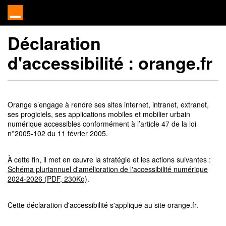
Déclaration
d'accessibilité :
orange.fr
Orange s’engage à rendre ses sites internet, intranet, extranet,
ses progiciels, ses applications mobiles et mobilier urbain
numérique accessibles conformément à l’article 47 de la loi
n°2005-102 du 11 février 2005.
À cette fin, il met en œuvre la stratégie et les actions suivantes :
Schéma pluriannuel d'amélioration de l'accessibilité numérique
2024-2026 (PDF, 230Ko)
.
Cette déclaration d'accessibilité s'applique au site orange.fr.